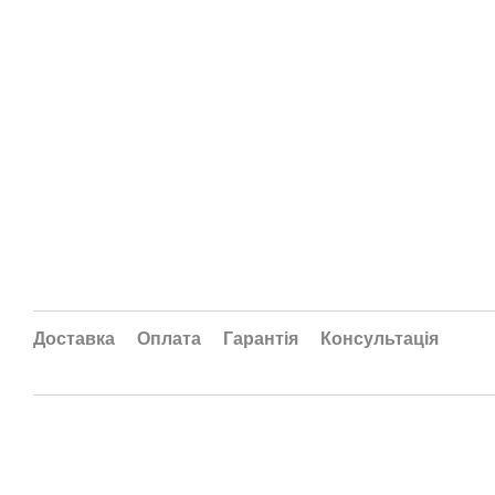
Доставка
Оплата
Гарантія
Консультація