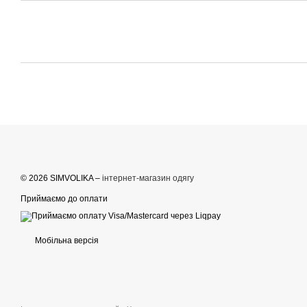
© 2026 SIMVOLIKA –
інтернет-магазин одягу
Приймаємо до оплати
Мобільна версія