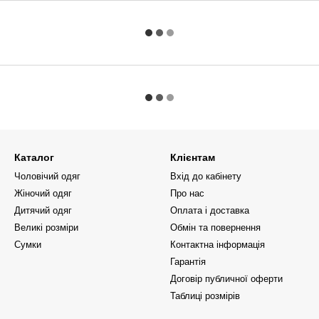
Каталог
Клієнтам
Чоловічий одяг
Вхід до кабінету
Жіночий одяг
Про нас
Дитячий одяг
Оплата і доставка
Великі розміри
Обмін та повернення
Сумки
Контактна інформація
Гарантія
Договір публичної оферти
Таблиці розмірів