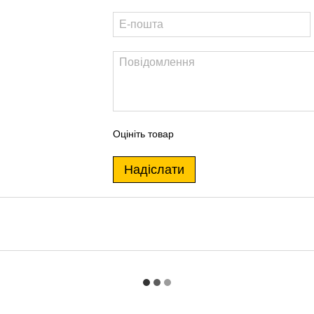
Оцініть товар
Надіслати