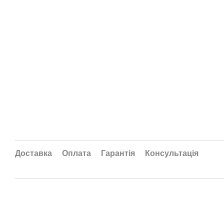
Доставка
Оплата
Гарантія
Консультація