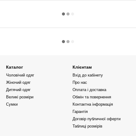
Каталог
Клієнтам
Чоловічий одяг
Вхід до кабінету
Жіночий одяг
Про нас
Дитячий одяг
Оплата і доставка
Великі розміри
Обмін та повернення
Сумки
Контактна інформація
Гарантія
Договір публичної оферти
Таблиці розмірів