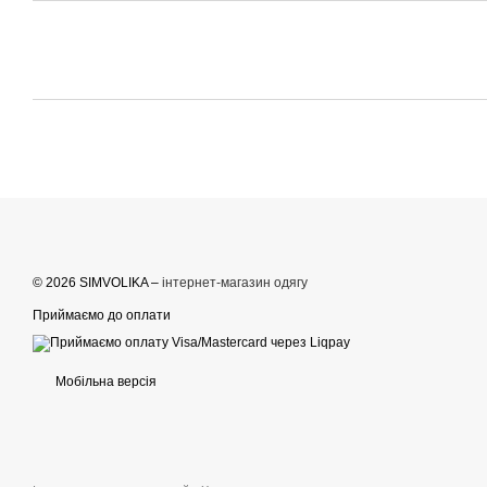
© 2026 SIMVOLIKA –
інтернет-магазин одягу
Приймаємо до оплати
Мобільна версія