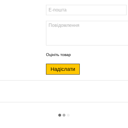
Оцініть товар
Надіслати