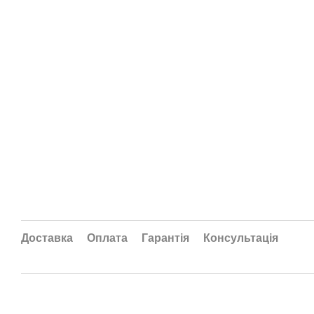
Доставка
Оплата
Гарантія
Консультація