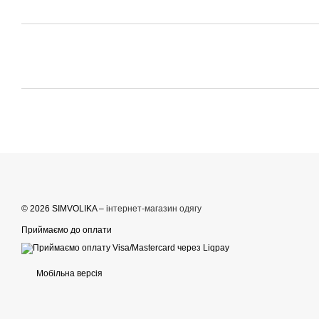
© 2026 SIMVOLIKA –
інтернет-магазин одягу
Приймаємо до оплати
Мобільна версія