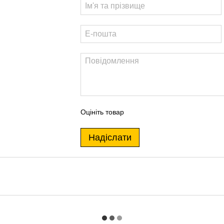
Оцініть товар
Надіслати