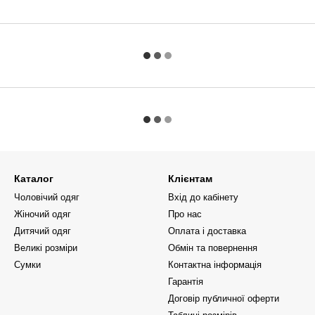
Каталог
Клієнтам
Чоловічий одяг
Вхід до кабінету
Жіночий одяг
Про нас
Дитячий одяг
Оплата і доставка
Великі розміри
Обмін та повернення
Сумки
Контактна інформація
Гарантія
Договір публичної оферти