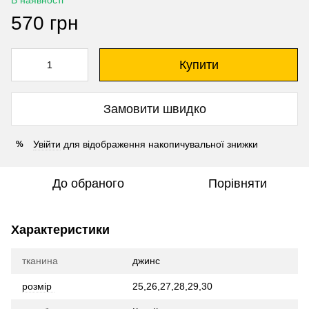
В наявності
570 грн
Купити
Замовити швидко
Увійти
для відображення накопичувальної знижки
%
До обраного
Порівняти
Характеристики
тканина
джинс
розмір
25,26,27,28,29,30