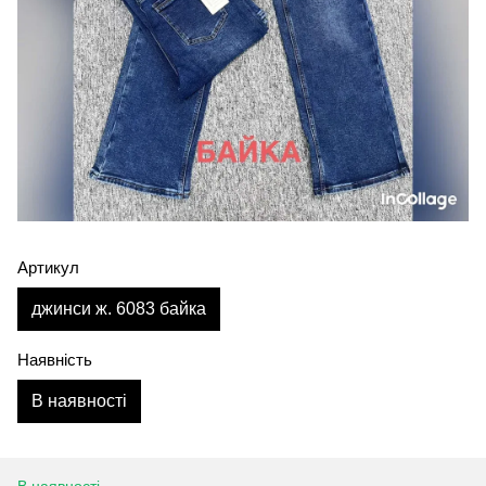
Артикул
джинси ж. 6083 байка
Наявність
В наявності