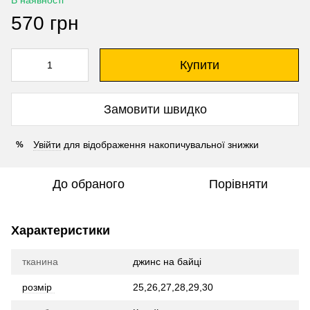
В наявності
570 грн
Купити
Замовити швидко
Увійти
для відображення накопичувальної знижки
%
До обраного
Порівняти
Характеристики
тканина
джинс на байці
розмір
25,26,27,28,29,30