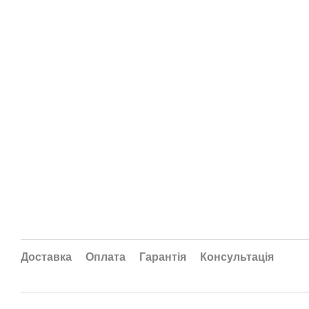
Доставка
Оплата
Гарантія
Консультація