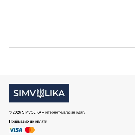
© 2026 SIMVOLIKA –
інтернет-магазин одягу
Приймаємо до оплати