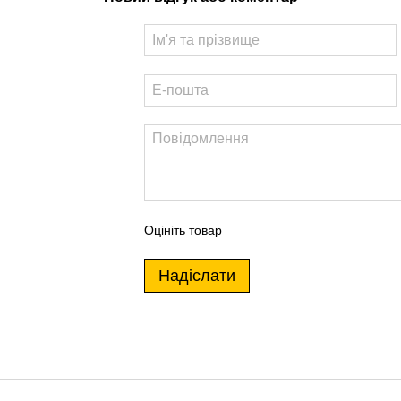
Оцініть товар
Надіслати