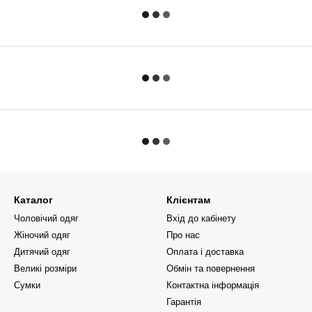
Каталог
Клієнтам
Чоловічий одяг
Вхід до кабінету
Жіночий одяг
Про нас
Дитячий одяг
Оплата і доставка
Великі розміри
Обмін та повернення
Сумки
Контактна інформація
Гарантія