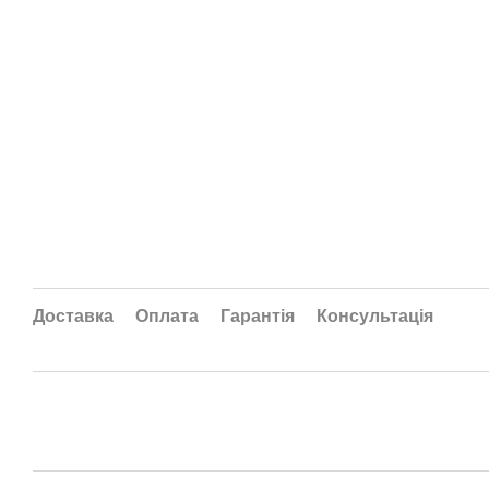
Доставка
Оплата
Гарантія
Консультація