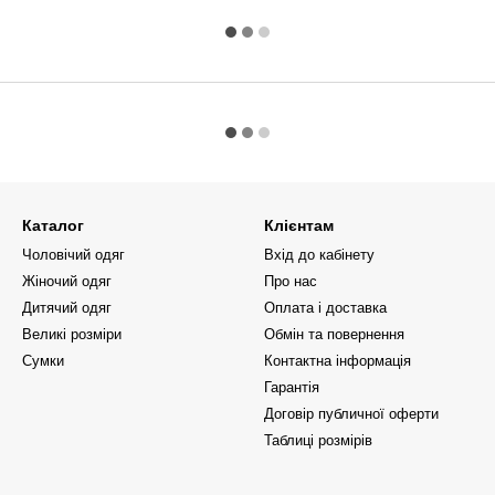
Каталог
Клієнтам
Чоловічий одяг
Вхід до кабінету
Жіночий одяг
Про нас
Дитячий одяг
Оплата і доставка
Великі розміри
Обмін та повернення
Сумки
Контактна інформація
Гарантія
Договір публичної оферти
Таблиці розмірів