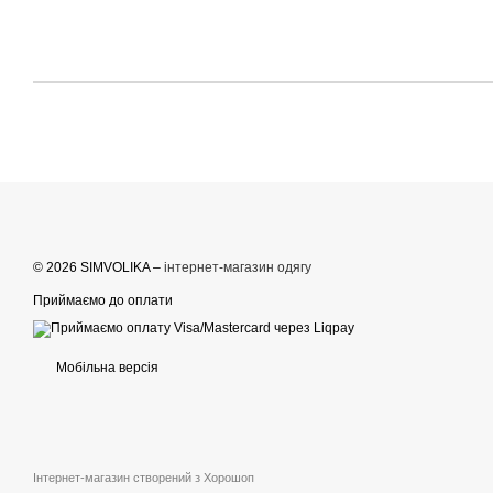
© 2026 SIMVOLIKA –
інтернет-магазин одягу
Приймаємо до оплати
Мобільна версія
Інтернет-магазин створений з Хорошоп