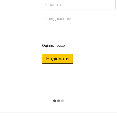
Оцініть товар
Надіслати