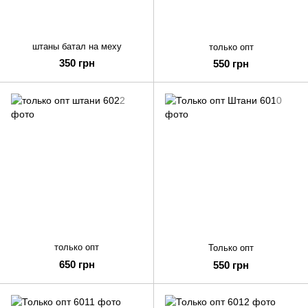
штаны батал на меху
только опт
350 грн
550 грн
только опт
Только опт
650 грн
550 грн