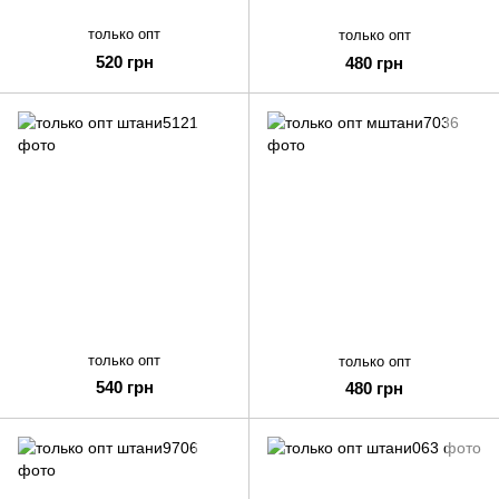
только опт
только опт
520 грн
480 грн
только опт
только опт
540 грн
480 грн