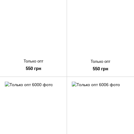
Только опт
Только опт
550 грн
550 грн