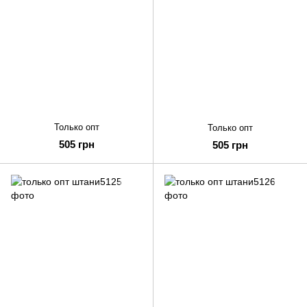
Только опт
Только опт
505 грн
505 грн