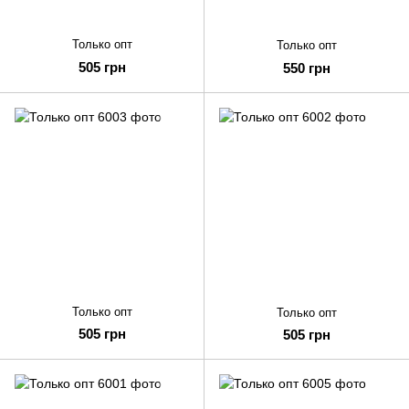
Только опт
Только опт
505 грн
550 грн
Только опт
Только опт
505 грн
505 грн