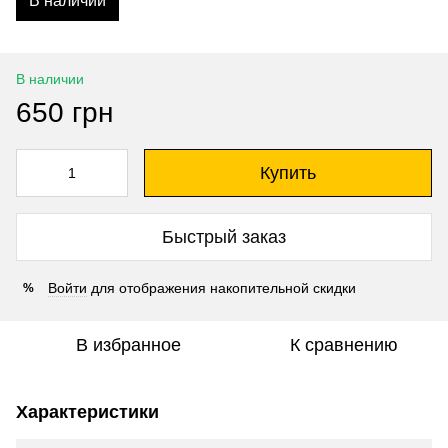
В наличии
В наличии
650 грн
Купить
Быстрый заказ
Войти
для отображения накопительной скидки
%
В избранное
К сравнению
Характеристики