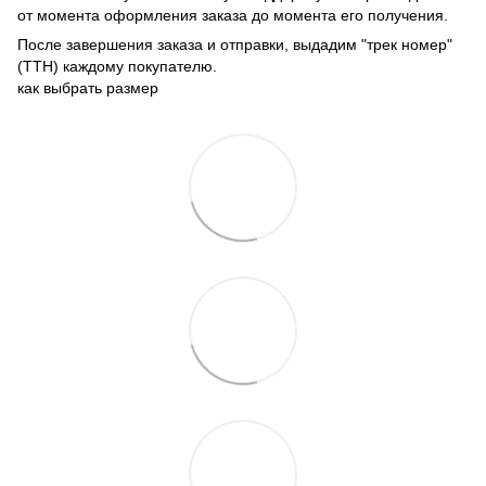
от момента оформления заказа до момента его получения.
После завершения заказа и отправки, выдадим "трек номер"
(ТТН) каждому покупателю.
как выбрать размер