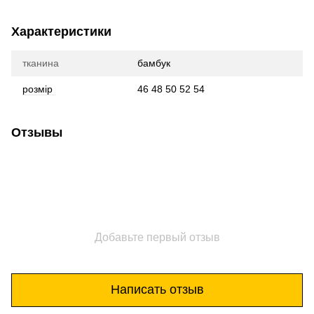
Характеристики
тканина
бамбук
розмір
46 48 50 52 54
Отзывы
Добавьте первый отзыв
Написать отзыв