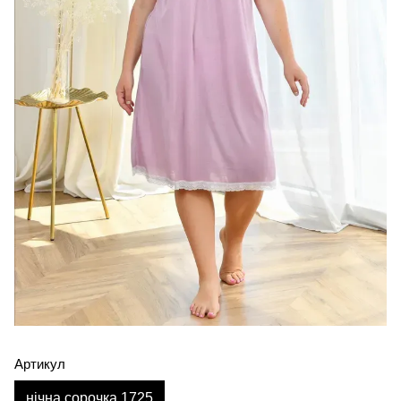
Артикул
нічна сорочка 1725