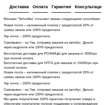
Доставка
Оплата
Гарантия
Консультация
Магазин "Simvolika" отсылает заказы следующими способами:
Новая почта – наложенный платеж с предоплатой 20% от
суммы заказа или 100% предоплата.
Укр почта – 100% предоплата.
Самовывоз – на 7км, отправка заказов на автобус. Деньги
через водителя или 100% предоплата.
Бесплатная доставка для РОЗНИЦЫ для заказов от 3000грн
при полной оплате.
Бесплатная доставка для ОПТА для заказов от 15000грн при
полной оплате.
Новая почта – наложенный платеж с предоплатой 20% от
суммы заказа или 100% предоплата.
Укр почта – 100% предоплата.
Самовывоз – на 7км, отправка заказов на автобус. Деньги
через водителя или 100% предоплата.
Мы даем покупателям 100% гарантию получения товара и
обеспечим покупателю полную поддержку и сопровождение