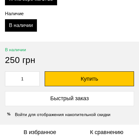
Наличие
В наличии
В наличии
250 грн
Купить
Быстрый заказ
Войти
для отображения накопительной скидки
%
В избранное
К сравнению