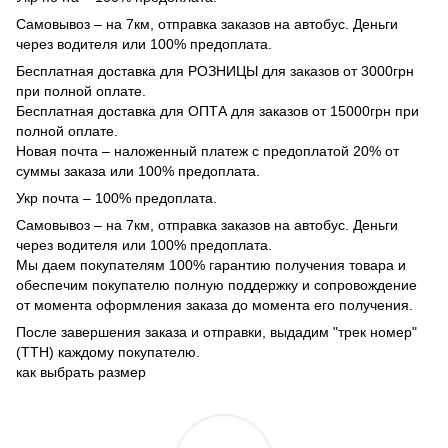
Самовывоз – на 7км, отправка заказов на автобус. Деньги
через водителя или 100% предоплата.
Бесплатная доставка для РОЗНИЦЫ для заказов от 3000грн
при полной оплате.
Бесплатная доставка для ОПТА для заказов от 15000грн при
полной оплате.
Новая почта – наложенный платеж с предоплатой 20% от
суммы заказа или 100% предоплата.
Укр почта – 100% предоплата.
Самовывоз – на 7км, отправка заказов на автобус. Деньги
через водителя или 100% предоплата.
Мы даем покупателям 100% гарантию получения товара и
обеспечим покупателю полную поддержку и сопровождение
от момента оформления заказа до момента его получения.
После завершения заказа и отправки, выдадим "трек номер"
(ТТН) каждому покупателю.
как выбрать размер