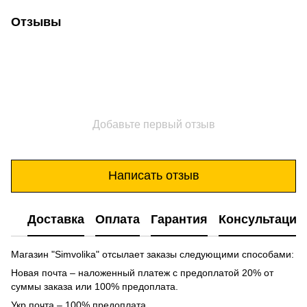
Отзывы
Добавьте первый отзыв
Написать отзыв
Доставка
Оплата
Гарантия
Консультация
Магазин "Simvolika" отсылает заказы следующими способами:
Новая почта – наложенный платеж с предоплатой 20% от
суммы заказа или 100% предоплата.
Укр почта – 100% предоплата.