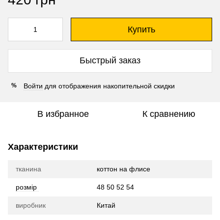
Купить
Быстрый заказ
Войти
для отображения накопительной скидки
%
В избранное
К сравнению
Характеристики
тканина
коттон на флисе
розмір
48 50 52 54
виробник
Китай