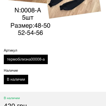
Артикул
термобілизна00008-а
Наличие
В наличии
В наличии
420 грн