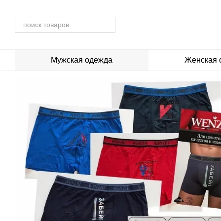
Перейти к основному контенту
Мужская одежда
Женская 