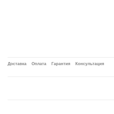
Доставка
Оплата
Гарантия
Консультация