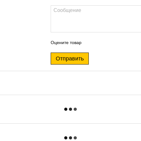
Оцените товар
Отправить