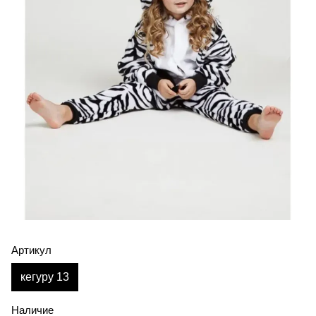
Артикул
кегуру 13
Наличие