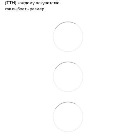
(ТТН) каждому покупателю.
как выбрать размер