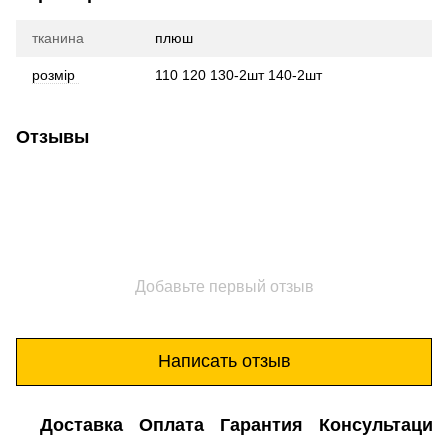
тканина
плюш
розмір
110 120 130-2шт 140-2шт
Отзывы
Добавьте первый отзыв
Написать отзыв
Доставка
Оплата
Гарантия
Консультация