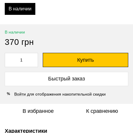
В наличии
В наличии
370 грн
Купить
Быстрый заказ
Войти
для отображения накопительной скидки
%
В избранное
К сравнению
Характеристики