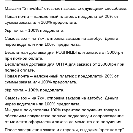
Магазин "Simvolika" отсылает заказы следующими способами:
Новая почта – наложенный платеж с предоплатой 20% от
суммы заказа или 100% предоплата.
Укр почта – 100% предоплата.
Самовывоз – на 7км, отправка заказов на автобус. Деньги
через водителя или 100% предоплата.
Бесплатная доставка для РОЗНИЦЫ для заказов от 3000грн
при полной оплате.
Бесплатная доставка для ОПТА для заказов от 15000грн при
полной оплате.
Новая почта – наложенный платеж с предоплатой 20% от
суммы заказа или 100% предоплата.
Укр почта – 100% предоплата.
Самовывоз – на 7км, отправка заказов на автобус. Деньги
через водителя или 100% предоплата.
Мы даем покупателям 100% гарантию получения товара и
обеспечим покупателю полную поддержку и сопровождение
от момента оформления заказа до момента его получения.
После завершения заказа и отправки, выдадим "трек номер"