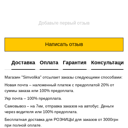
Добавьте первый отзыв
Написать отзыв
Доставка
Оплата
Гарантия
Консультация
Магазин "Simvolika" отсылает заказы следующими способами:
Новая почта – наложенный платеж с предоплатой 20% от
суммы заказа или 100% предоплата.
Укр почта – 100% предоплата.
Самовывоз – на 7км, отправка заказов на автобус. Деньги
через водителя или 100% предоплата.
Бесплатная доставка для РОЗНИЦЫ для заказов от 3000грн
при полной оплате.