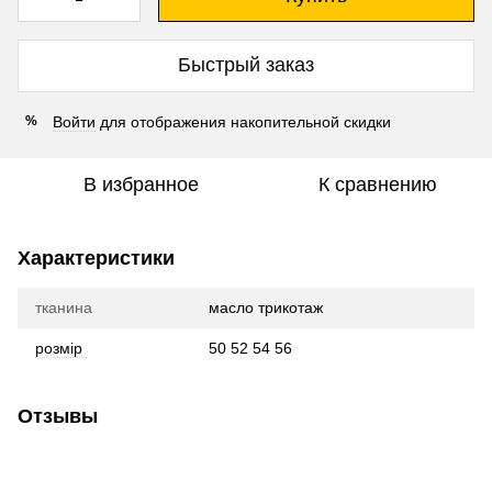
Быстрый заказ
Войти
для отображения накопительной скидки
%
В избранное
К сравнению
Характеристики
тканина
масло трикотаж
розмір
50 52 54 56
Отзывы