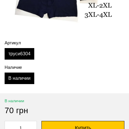
Артикул
труси6304
Наличие
В наличии
В наличии
70 грн
Купить