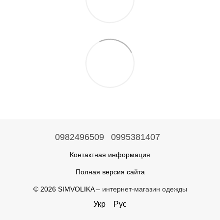
0982496509
0995381407
Контактная информация
Полная версия сайта
© 2026 SIMVOLIKA –
интернет-магазин одежды
Укр
Рус