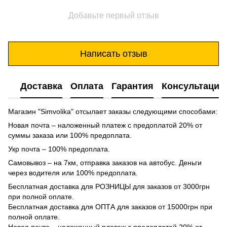
Добавьте первый отзыв
Написать отзыв
Доставка
Оплата
Гарантия
Консультация
Магазин "Simvolika" отсылает заказы следующими способами:
Новая почта – наложенный платеж с предоплатой 20% от
суммы заказа или 100% предоплата.
Укр почта – 100% предоплата.
Самовывоз – на 7км, отправка заказов на автобус. Деньги
через водителя или 100% предоплата.
Бесплатная доставка для РОЗНИЦЫ для заказов от 3000грн
при полной оплате.
Бесплатная доставка для ОПТА для заказов от 15000грн при
полной оплате.