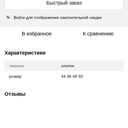
Быстрый заказ
Войти
для отображения накопительной скидки
%
В избранное
К сравнению
Характеристики
тканина
хлопок
розмір
44 46 48 50
Отзывы