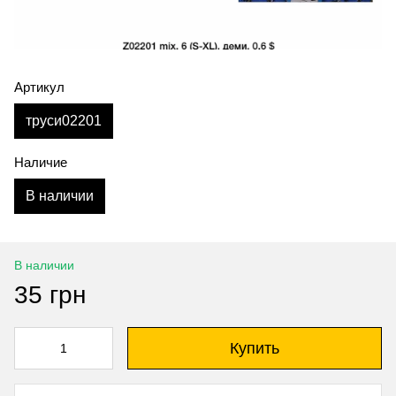
Артикул
труси02201
Наличие
В наличии
В наличии
35 грн
Купить