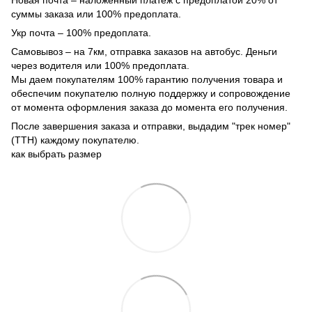
Новая почта – наложенный платеж с предоплатой 20% от
суммы заказа или 100% предоплата.
Укр почта – 100% предоплата.
Самовывоз – на 7км, отправка заказов на автобус. Деньги
через водителя или 100% предоплата.
Мы даем покупателям 100% гарантию получения товара и
обеспечим покупателю полную поддержку и сопровождение
от момента оформления заказа до момента его получения.
После завершения заказа и отправки, выдадим "трек номер"
(ТТН) каждому покупателю.
как выбрать размер