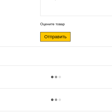
Оцените товар
Отправить