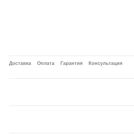
Доставка
Оплата
Гарантия
Консультация