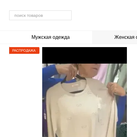
Перейти к основному контенту
Мужская одежда
Женская 
РАСПРОДАЖА