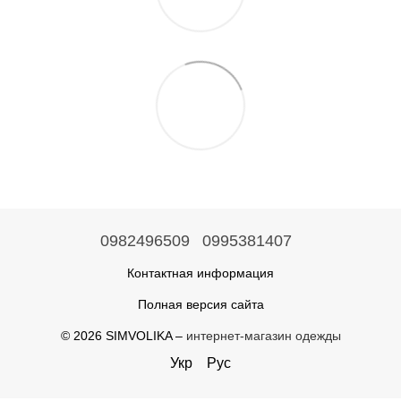
0982496509
0995381407
Контактная информация
Полная версия сайта
© 2026 SIMVOLIKA –
интернет-магазин одежды
Укр
Рус