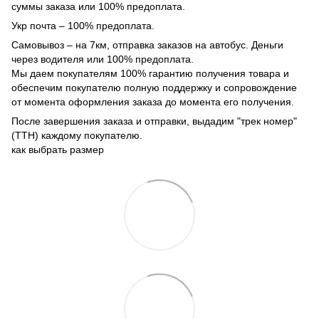
суммы заказа или 100% предоплата.
Укр почта – 100% предоплата.
Самовывоз – на 7км, отправка заказов на автобус. Деньги
через водителя или 100% предоплата.
Мы даем покупателям 100% гарантию получения товара и
обеспечим покупателю полную поддержку и сопровождение
от момента оформления заказа до момента его получения.
После завершения заказа и отправки, выдадим "трек номер"
(ТТН) каждому покупателю.
как выбрать размер