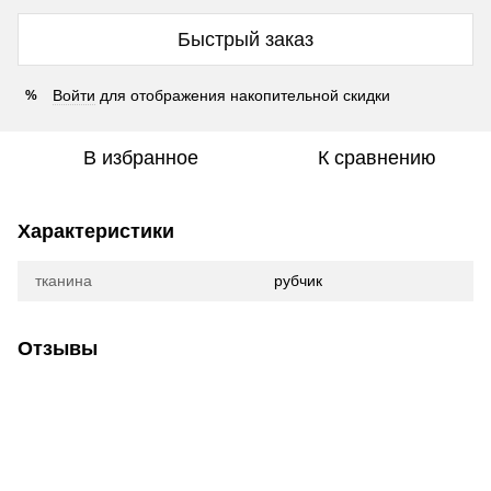
Быстрый заказ
Войти
для отображения накопительной скидки
%
В избранное
К сравнению
Характеристики
тканина
рубчик
Отзывы