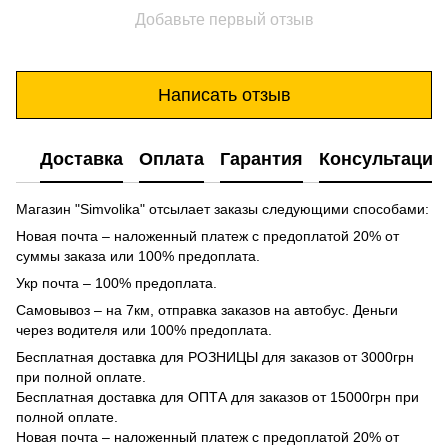
Добавьте первый отзыв
Написать отзыв
Доставка
Оплата
Гарантия
Консультация
Магазин "Simvolika" отсылает заказы следующими способами:
Новая почта – наложенный платеж с предоплатой 20% от
суммы заказа или 100% предоплата.
Укр почта – 100% предоплата.
Самовывоз – на 7км, отправка заказов на автобус. Деньги
через водителя или 100% предоплата.
Бесплатная доставка для РОЗНИЦЫ для заказов от 3000грн
при полной оплате.
Бесплатная доставка для ОПТА для заказов от 15000грн при
полной оплате.
Новая почта – наложенный платеж с предоплатой 20% от