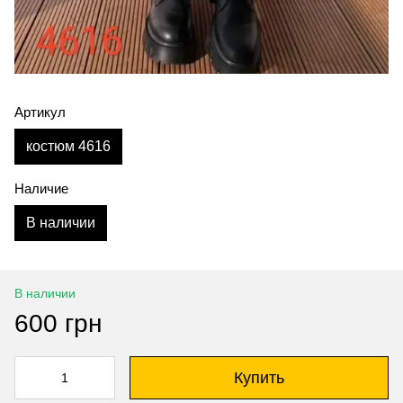
Артикул
костюм 4616
Наличие
В наличии
В наличии
600 грн
Купить