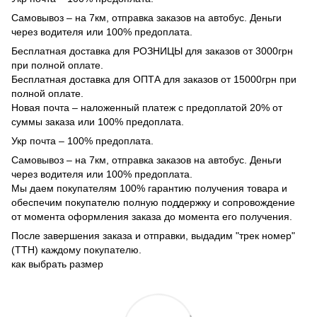
Самовывоз – на 7км, отправка заказов на автобус. Деньги
через водителя или 100% предоплата.
Бесплатная доставка для РОЗНИЦЫ для заказов от 3000грн
при полной оплате.
Бесплатная доставка для ОПТА для заказов от 15000грн при
полной оплате.
Новая почта – наложенный платеж с предоплатой 20% от
суммы заказа или 100% предоплата.
Укр почта – 100% предоплата.
Самовывоз – на 7км, отправка заказов на автобус. Деньги
через водителя или 100% предоплата.
Мы даем покупателям 100% гарантию получения товара и
обеспечим покупателю полную поддержку и сопровождение
от момента оформления заказа до момента его получения.
После завершения заказа и отправки, выдадим "трек номер"
(ТТН) каждому покупателю.
как выбрать размер