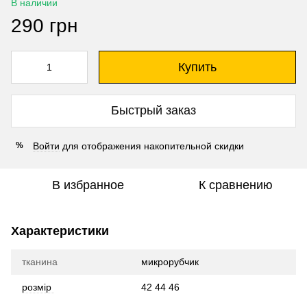
В наличии
290 грн
Купить
Быстрый заказ
Войти
для отображения накопительной скидки
%
В избранное
К сравнению
Характеристики
тканина
микрорубчик
розмір
42 44 46