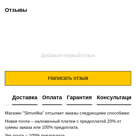
Отзывы
Добавьте первый отзыв
Написать отзыв
Доставка
Оплата
Гарантия
Консультация
Магазин "Simvolika" отсылает заказы следующими способами:
Новая почта – наложенный платеж с предоплатой 20% от
суммы заказа или 100% предоплата.
Укр почта – 100% предоплата.