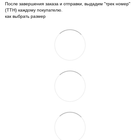
После завершения заказа и отправки, выдадим "трек номер"
(ТТН) каждому покупателю.
как выбрать размер