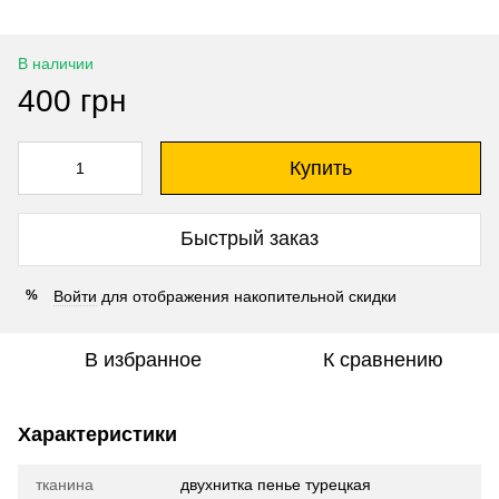
В наличии
400 грн
Купить
Быстрый заказ
Войти
для отображения накопительной скидки
%
В избранное
К сравнению
Характеристики
тканина
двухнитка пенье турецкая