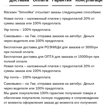
Доставка
Оплата
Гарантия
Консультация
Магазин "Simvolika" отсылает заказы следующими способами:
Новая почта – наложенный платеж с предоплатой 20% от
суммы заказа или 100% предоплата.
Укр почта – 100% предоплата.
Самовывоз – на 7км, отправка заказов на автобус. Деньги
через водителя или 100% предоплата.
Бесплатная доставка для РОЗНИЦЫ для заказов от 3000грн
при полной оплате.
Бесплатная доставка для ОПТА для заказов от 15000грн при
полной оплате.
Новая почта – наложенный платеж с предоплатой 20% от
суммы заказа или 100% предоплата.
Укр почта – 100% предоплата.
Самовывоз – на 7км, отправка заказов на автобус. Деньги
через водителя или 100% предоплата.
Мы даем покупателям 100% гарантию получения товара и
обеспечим покупателю полную поддержку и сопровождение
от момента оформления заказа до момента его получения.