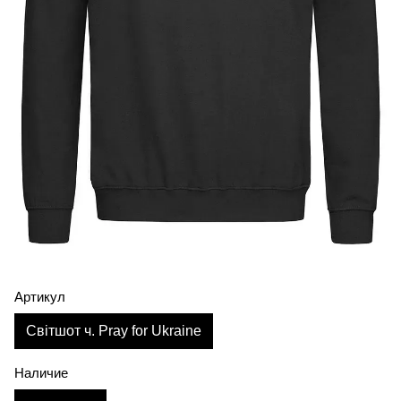
Артикул
Світшот ч. Pray for Ukraine
Наличие