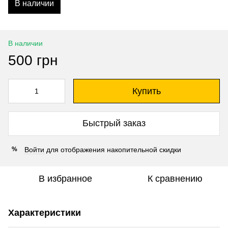
В наличии
В наличии
500 грн
Купить
Быстрый заказ
Войти
для отображения накопительной скидки
%
В избранное
К сравнению
Характеристики