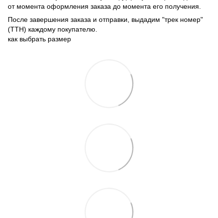
от момента оформления заказа до момента его получения.
После завершения заказа и отправки, выдадим "трек номер"
(ТТН) каждому покупателю.
как выбрать размер