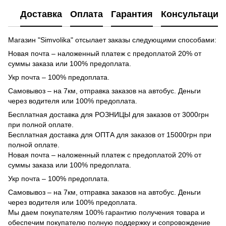
Доставка
Оплата
Гарантия
Консультация
Магазин "Simvolika" отсылает заказы следующими способами:
Новая почта – наложенный платеж с предоплатой 20% от
суммы заказа или 100% предоплата.
Укр почта – 100% предоплата.
Самовывоз – на 7км, отправка заказов на автобус. Деньги
через водителя или 100% предоплата.
Бесплатная доставка для РОЗНИЦЫ для заказов от 3000грн
при полной оплате.
Бесплатная доставка для ОПТА для заказов от 15000грн при
полной оплате.
Новая почта – наложенный платеж с предоплатой 20% от
суммы заказа или 100% предоплата.
Укр почта – 100% предоплата.
Самовывоз – на 7км, отправка заказов на автобус. Деньги
через водителя или 100% предоплата.
Мы даем покупателям 100% гарантию получения товара и
обеспечим покупателю полную поддержку и сопровождение