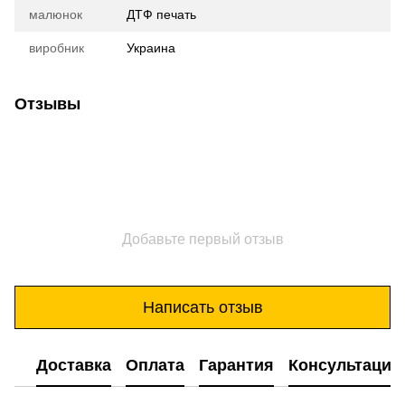
малюнок
ДТФ печать
виробник
Украина
Отзывы
Добавьте первый отзыв
Написать отзыв
Доставка
Оплата
Гарантия
Консультация