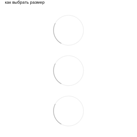
как выбрать размер