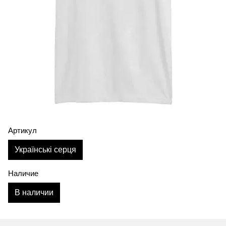
Артикул
Українські серця
Наличие
В наличии