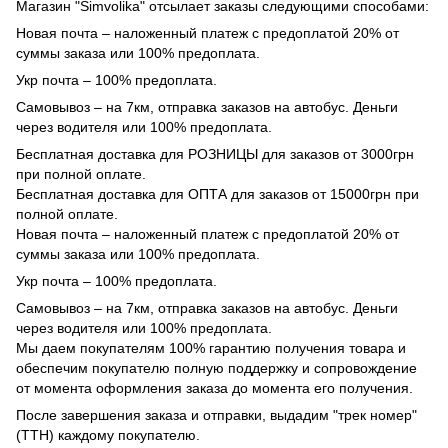
Магазин "Simvolika" отсылает заказы следующими способами:
Новая почта – наложенный платеж с предоплатой 20% от
суммы заказа или 100% предоплата.
Укр почта – 100% предоплата.
Самовывоз – на 7км, отправка заказов на автобус. Деньги
через водителя или 100% предоплата.
Бесплатная доставка для РОЗНИЦЫ для заказов от 3000грн
при полной оплате.
Бесплатная доставка для ОПТА для заказов от 15000грн при
полной оплате.
Новая почта – наложенный платеж с предоплатой 20% от
суммы заказа или 100% предоплата.
Укр почта – 100% предоплата.
Самовывоз – на 7км, отправка заказов на автобус. Деньги
через водителя или 100% предоплата.
Мы даем покупателям 100% гарантию получения товара и
обеспечим покупателю полную поддержку и сопровождение
от момента оформления заказа до момента его получения.
После завершения заказа и отправки, выдадим "трек номер"
(ТТН) каждому покупателю.