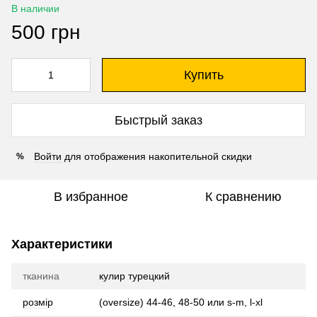
В наличии
500 грн
Купить
Быстрый заказ
Войти
для отображения накопительной скидки
%
В избранное
К сравнению
Характеристики
тканина
кулир турецкий
розмір
(oversize) 44-46, 48-50 или s-m, l-xl