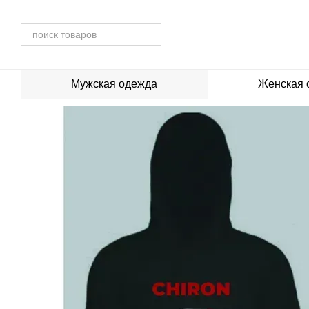
Перейти к основному контенту
Мужская одежда
Женская 