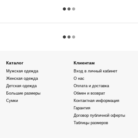
Каталог
Клиентам
Мужская одежда
Вход в личный кабинет
Женская одежда
О нас
Детская одежда
Оплата и доставка
Большие размеры
Обмен и возврат
Сумки
Контактная информация
Гарантия
Договор публичной оферты
Таблицы размеров