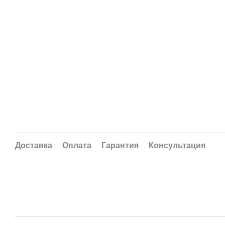
Доставка
Оплата
Гарантия
Консультация