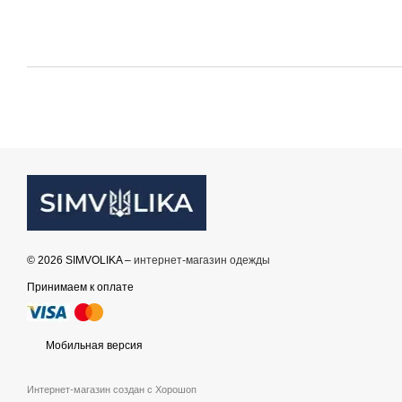
© 2026 SIMVOLIKA –
интернет-магазин одежды
Принимаем к оплате
Мобильная версия
Интернет-магазин создан с Хорошоп