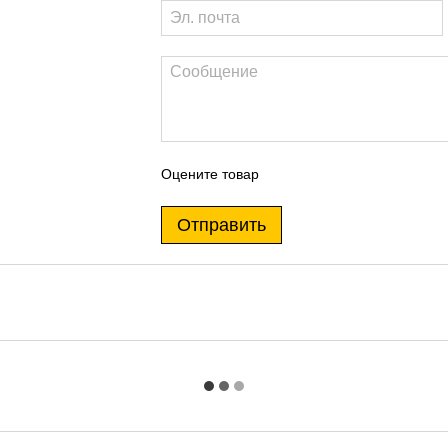
Оцените товар
Отправить