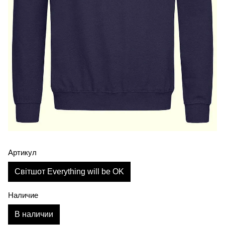
Артикул
Світшот Everything will be OK
Наличие
В наличии