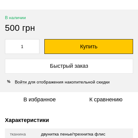
В наличии
500 грн
Купить
Быстрый заказ
Войти
для отображения накопительной скидки
%
В избранное
К сравнению
Характеристики
тканина
двунитка пенье/трехнитка флис