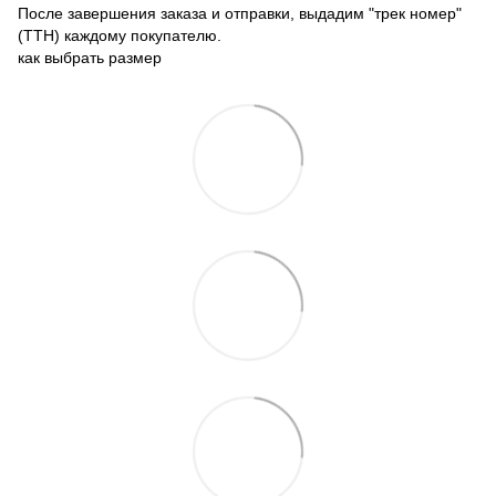
После завершения заказа и отправки, выдадим "трек номер"
(ТТН) каждому покупателю.
как выбрать размер