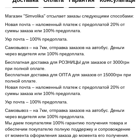
Доставка
Оплата
Гарантия
Консультация
Магазин "Simvolika" отсылает заказы следующими способами:
Новая почта – наложенный платеж с предоплатой 20% от
суммы заказа или 100% предоплата.
Укр почта – 100% предоплата.
Самовывоз – на 7км, отправка заказов на автобус. Деньги
через водителя или 100% предоплата.
Бесплатная доставка для РОЗНИЦЫ для заказов от 3000грн
при полной оплате.
Бесплатная доставка для ОПТА для заказов от 15000грн при
полной оплате.
Новая почта – наложенный платеж с предоплатой 20% от
суммы заказа или 100% предоплата.
Укр почта – 100% предоплата.
Самовывоз – на 7км, отправка заказов на автобус. Деньги
через водителя или 100% предоплата.
Мы даем покупателям 100% гарантию получения товара и
обеспечим покупателю полную поддержку и сопровождение
от момента оформления заказа до момента его получения.