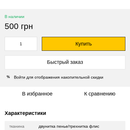
В наличии
500 грн
Купить
Быстрый заказ
Войти
для отображения накопительной скидки
%
В избранное
К сравнению
Характеристики
тканина
двунитка пенье/трехнитка флис