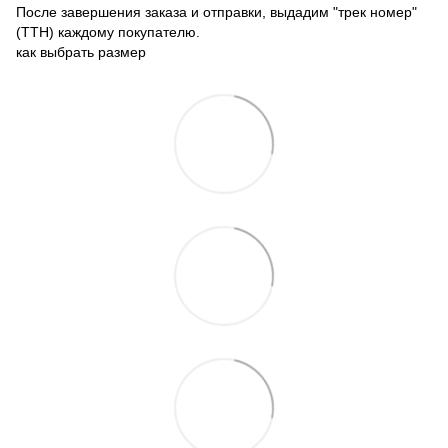
После завершения заказа и отправки, выдадим "трек номер"
(ТТН) каждому покупателю.
как выбрать размер