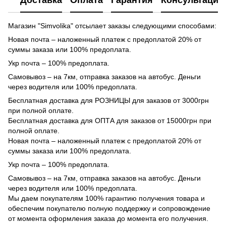
Доставка
Оплата
Гарантия
Консультация
Магазин "Simvolika" отсылает заказы следующими способами:
Новая почта – наложенный платеж с предоплатой 20% от
суммы заказа или 100% предоплата.
Укр почта – 100% предоплата.
Самовывоз – на 7км, отправка заказов на автобус. Деньги
через водителя или 100% предоплата.
Бесплатная доставка для РОЗНИЦЫ для заказов от 3000грн
при полной оплате.
Бесплатная доставка для ОПТА для заказов от 15000грн при
полной оплате.
Новая почта – наложенный платеж с предоплатой 20% от
суммы заказа или 100% предоплата.
Укр почта – 100% предоплата.
Самовывоз – на 7км, отправка заказов на автобус. Деньги
через водителя или 100% предоплата.
Мы даем покупателям 100% гарантию получения товара и
обеспечим покупателю полную поддержку и сопровождение
от момента оформления заказа до момента его получения.