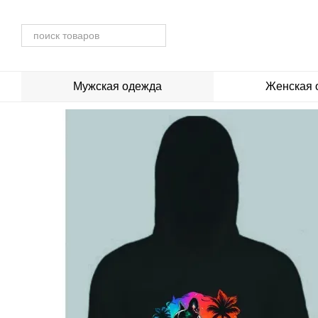
Перейти к основному контенту
Мужская одежда
Женская 