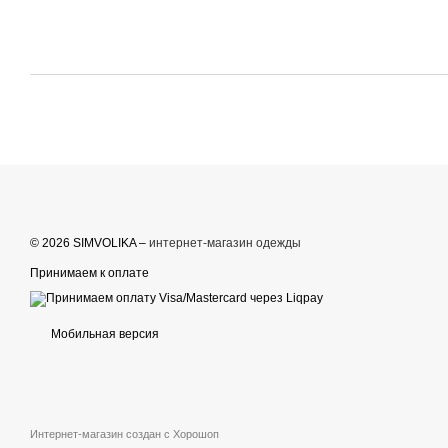
© 2026 SIMVOLIKA –
интернет-магазин одежды
Принимаем к оплате
Мобильная версия
Интернет-магазин создан с Хорошоп