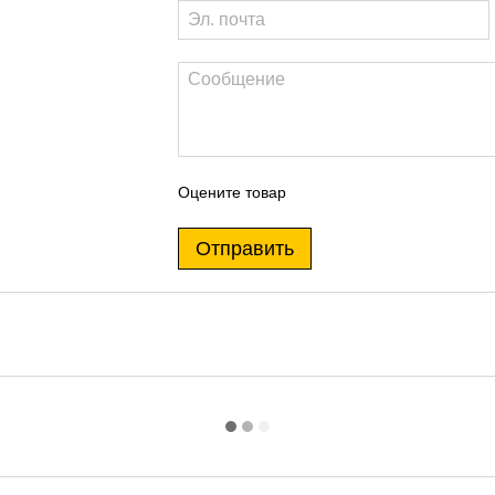
Оцените товар
Отправить