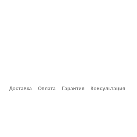
Доставка
Оплата
Гарантия
Консультация