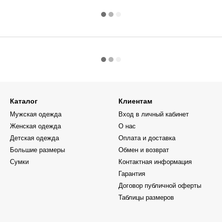
Каталог
Клиентам
Мужская одежда
Вход в личный кабинет
Женская одежда
О нас
Детская одежда
Оплата и доставка
Большие размеры
Обмен и возврат
Сумки
Контактная информация
Гарантия
Договор публичной оферты
Таблицы размеров