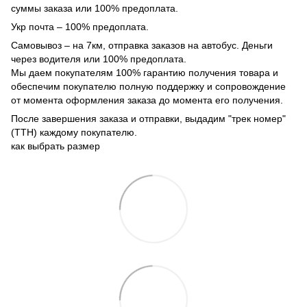
суммы заказа или 100% предоплата.
Укр почта – 100% предоплата.
Самовывоз – на 7км, отправка заказов на автобус. Деньги
через водителя или 100% предоплата.
Мы даем покупателям 100% гарантию получения товара и
обеспечим покупателю полную поддержку и сопровождение
от момента оформления заказа до момента его получения.
После завершения заказа и отправки, выдадим "трек номер"
(ТТН) каждому покупателю.
как выбрать размер