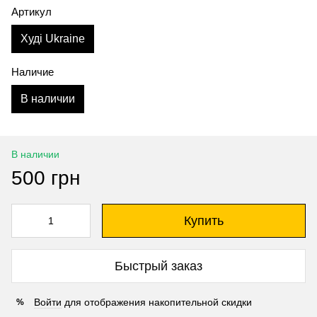
Артикул
Худі Ukraine
Наличие
В наличии
В наличии
500 грн
Купить
Быстрый заказ
Войти
для отображения накопительной скидки
%