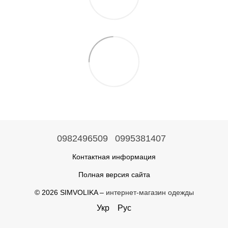
0982496509
0995381407
Контактная информация
Полная версия сайта
© 2026 SIMVOLIKA –
интернет-магазин одежды
Укр
Рус