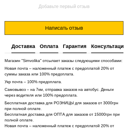
Добавьте первый отзыв
Написать отзыв
Доставка
Оплата
Гарантия
Консультация
Магазин "Simvolika" отсылает заказы следующими способами:
Новая почта – наложенный платеж с предоплатой 20% от
суммы заказа или 100% предоплата.
Укр почта – 100% предоплата.
Самовывоз – на 7км, отправка заказов на автобус. Деньги
через водителя или 100% предоплата.
Бесплатная доставка для РОЗНИЦЫ для заказов от 3000грн
при полной оплате.
Бесплатная доставка для ОПТА для заказов от 15000грн при
полной оплате.
Новая почта – наложенный платеж с предоплатой 20% от