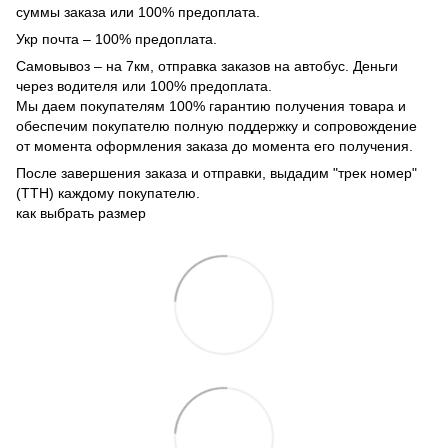
суммы заказа или 100% предоплата.
Укр почта – 100% предоплата.
Самовывоз – на 7км, отправка заказов на автобус. Деньги
через водителя или 100% предоплата.
Мы даем покупателям 100% гарантию получения товара и
обеспечим покупателю полную поддержку и сопровождение
от момента оформления заказа до момента его получения.
После завершения заказа и отправки, выдадим "трек номер"
(ТТН) каждому покупателю.
как выбрать размер