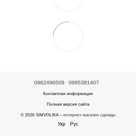
0982496509
0995381407
Контактная информация
Полная версия сайта
© 2026 SIMVOLIKA –
интернет-магазин одежды
Укр
Рус