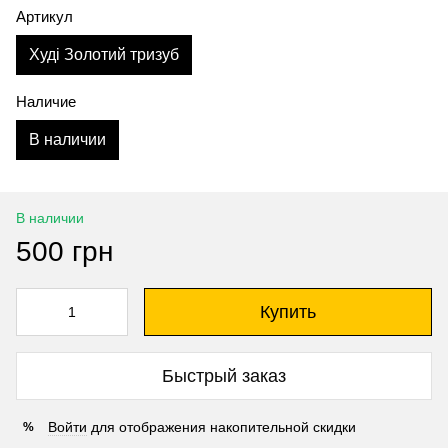
Артикул
Худі Золотий тризуб
Наличие
В наличии
В наличии
500 грн
Купить
Быстрый заказ
Войти
для отображения накопительной скидки
%