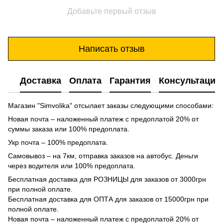
Добавьте первый отзыв
Написать отзыв
Доставка
Оплата
Гарантия
Консультация
Магазин "Simvolika" отсылает заказы следующими способами:
Новая почта – наложенный платеж с предоплатой 20% от
суммы заказа или 100% предоплата.
Укр почта – 100% предоплата.
Самовывоз – на 7км, отправка заказов на автобус. Деньги
через водителя или 100% предоплата.
Бесплатная доставка для РОЗНИЦЫ для заказов от 3000грн
при полной оплате.
Бесплатная доставка для ОПТА для заказов от 15000грн при
полной оплате.
Новая почта – наложенный платеж с предоплатой 20% от