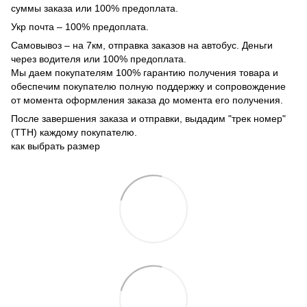
суммы заказа или 100% предоплата.
Укр почта – 100% предоплата.
Самовывоз – на 7км, отправка заказов на автобус. Деньги
через водителя или 100% предоплата.
Мы даем покупателям 100% гарантию получения товара и
обеспечим покупателю полную поддержку и сопровождение
от момента оформления заказа до момента его получения.
После завершения заказа и отправки, выдадим "трек номер"
(ТТН) каждому покупателю.
как выбрать размер