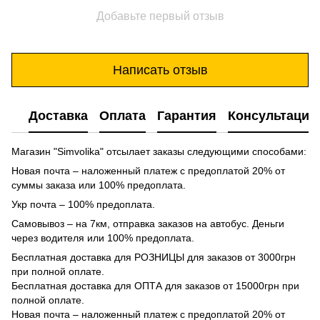
Добавьте первый отзыв
Написать отзыв
Доставка
Оплата
Гарантия
Консультация
Магазин "Simvolika" отсылает заказы следующими способами:
Новая почта – наложенный платеж с предоплатой 20% от
суммы заказа или 100% предоплата.
Укр почта – 100% предоплата.
Самовывоз – на 7км, отправка заказов на автобус. Деньги
через водителя или 100% предоплата.
Бесплатная доставка для РОЗНИЦЫ для заказов от 3000грн
при полной оплате.
Бесплатная доставка для ОПТА для заказов от 15000грн при
полной оплате.
Новая почта – наложенный платеж с предоплатой 20% от