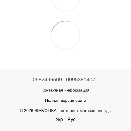
0982496509
0995381407
Контактная информация
Полная версия сайта
© 2026 SIMVOLIKA –
интернет-магазин одежды
Укр
Рус