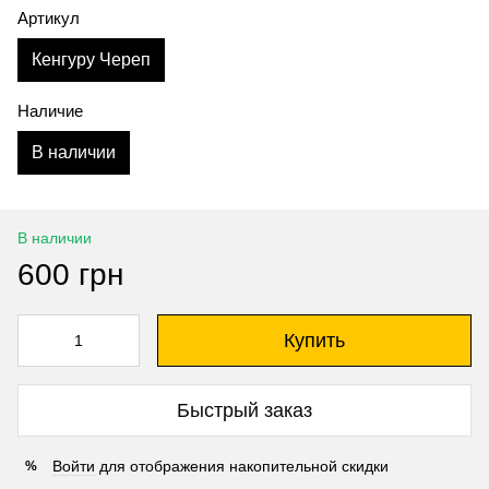
Артикул
Кенгуру Череп
Наличие
В наличии
В наличии
600 грн
Купить
Быстрый заказ
Войти
для отображения накопительной скидки
%