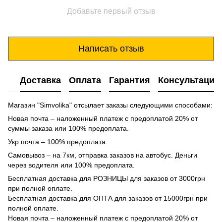
Добавьте первый отзыв
Написать отзыв
Доставка
Оплата
Гарантия
Консультация
Магазин "Simvolika" отсылает заказы следующими способами:
Новая почта – наложенный платеж с предоплатой 20% от
суммы заказа или 100% предоплата.
Укр почта – 100% предоплата.
Самовывоз – на 7км, отправка заказов на автобус. Деньги
через водителя или 100% предоплата.
Бесплатная доставка для РОЗНИЦЫ для заказов от 3000грн
при полной оплате.
Бесплатная доставка для ОПТА для заказов от 15000грн при
полной оплате.
Новая почта – наложенный платеж с предоплатой 20% от