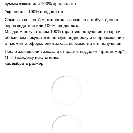
суммы заказа или 100% предоплата.
Укр почта – 100% предоплата.
Самовывоз – на 7км, отправка заказов на автобус. Деньги
через водителя или 100% предоплата.
Мы даем покупателям 100% гарантию получения товара и
обеспечим покупателю полную поддержку и сопровождение
от момента оформления заказа до момента его получения.
После завершения заказа и отправки, выдадим "трек номер"
(ТТН) каждому покупателю.
как выбрать размер