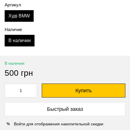
Артикул
Худі BMW
Наличие
В наличии
В наличии
500 грн
Купить
Быстрый заказ
Войти
для отображения накопительной скидки
%