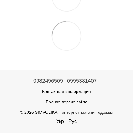
0982496509
0995381407
Контактная информация
Полная версия сайта
© 2026 SIMVOLIKA –
интернет-магазин одежды
Укр
Рус