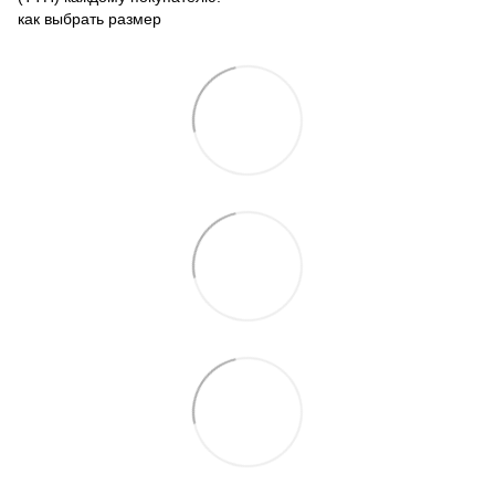
как выбрать размер