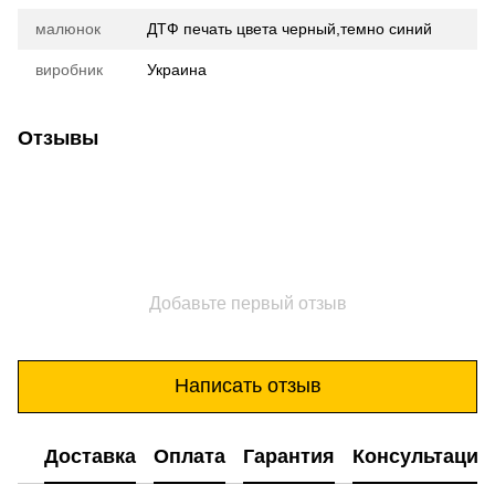
малюнок
ДТФ печать цвета черный,темно синий
виробник
Украина
Отзывы
Добавьте первый отзыв
Написать отзыв
Доставка
Оплата
Гарантия
Консультация