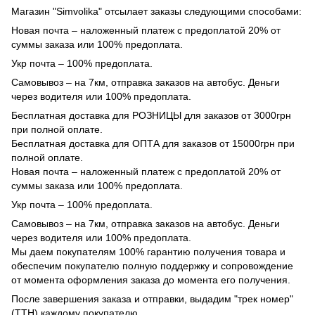
Магазин "Simvolika" отсылает заказы следующими способами:
Новая почта – наложенный платеж с предоплатой 20% от
суммы заказа или 100% предоплата.
Укр почта – 100% предоплата.
Самовывоз – на 7км, отправка заказов на автобус. Деньги
через водителя или 100% предоплата.
Бесплатная доставка для РОЗНИЦЫ для заказов от 3000грн
при полной оплате.
Бесплатная доставка для ОПТА для заказов от 15000грн при
полной оплате.
Новая почта – наложенный платеж с предоплатой 20% от
суммы заказа или 100% предоплата.
Укр почта – 100% предоплата.
Самовывоз – на 7км, отправка заказов на автобус. Деньги
через водителя или 100% предоплата.
Мы даем покупателям 100% гарантию получения товара и
обеспечим покупателю полную поддержку и сопровождение
от момента оформления заказа до момента его получения.
После завершения заказа и отправки, выдадим "трек номер"
(ТТН) каждому покупателю.