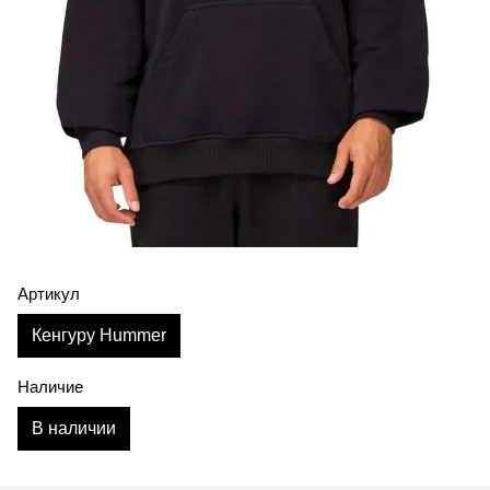
Артикул
Кенгуру Hummer
Наличие
В наличии