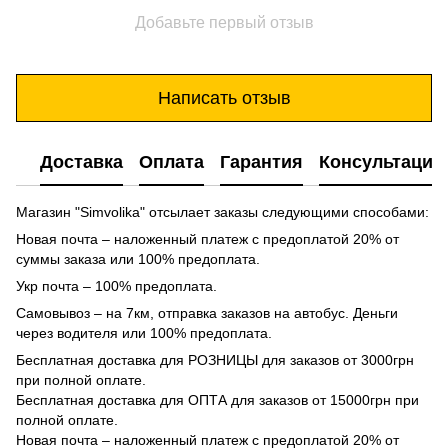
Добавьте первый отзыв
Написать отзыв
Доставка
Оплата
Гарантия
Консультация
Магазин "Simvolika" отсылает заказы следующими способами:
Новая почта – наложенный платеж с предоплатой 20% от
суммы заказа или 100% предоплата.
Укр почта – 100% предоплата.
Самовывоз – на 7км, отправка заказов на автобус. Деньги
через водителя или 100% предоплата.
Бесплатная доставка для РОЗНИЦЫ для заказов от 3000грн
при полной оплате.
Бесплатная доставка для ОПТА для заказов от 15000грн при
полной оплате.
Новая почта – наложенный платеж с предоплатой 20% от