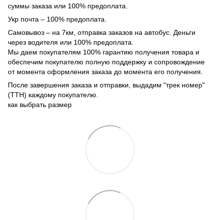
суммы заказа или 100% предоплата.
Укр почта – 100% предоплата.
Самовывоз – на 7км, отправка заказов на автобус. Деньги
через водителя или 100% предоплата.
Мы даем покупателям 100% гарантию получения товара и
обеспечим покупателю полную поддержку и сопровождение
от момента оформления заказа до момента его получения.
После завершения заказа и отправки, выдадим "трек номер"
(ТТН) каждому покупателю.
как выбрать размер