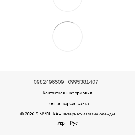
0982496509
0995381407
Контактная информация
Полная версия сайта
© 2026 SIMVOLIKA –
интернет-магазин одежды
Укр
Рус