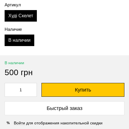
Артикул
Худі Скелет
Наличие
В наличии
В наличии
500 грн
Купить
Быстрый заказ
Войти
для отображения накопительной скидки
%