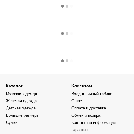
Каталог
Клиентам
Мужская одежда
Вход в личный кабинет
Женская одежда
О нас
Детская одежда
Оплата и доставка
Большие размеры
Обмен и возврат
Сумки
Контактная информация
Гарантия