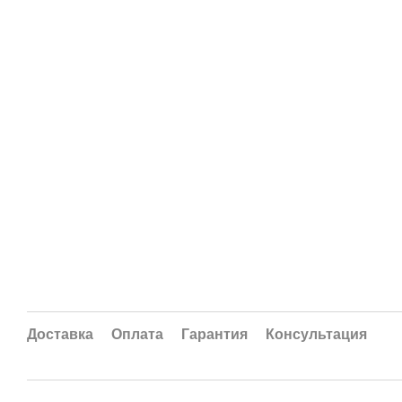
Доставка
Оплата
Гарантия
Консультация