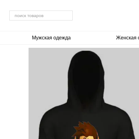
Перейти к основному контенту
Мужская одежда
Женская 