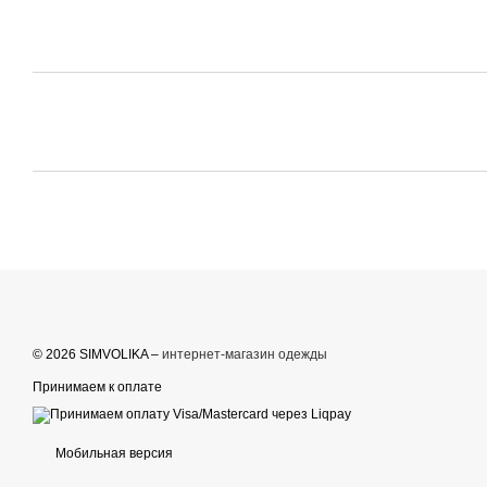
© 2026 SIMVOLIKA –
интернет-магазин одежды
Принимаем к оплате
Мобильная версия