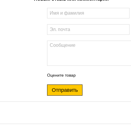
Оцените товар
Отправить