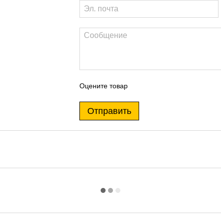
Оцените товар
Отправить