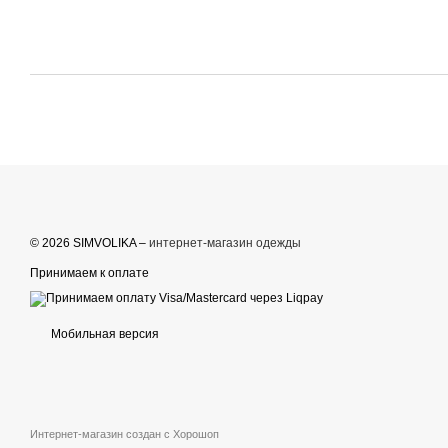
© 2026 SIMVOLIKA –
интернет-магазин одежды
Принимаем к оплате
Мобильная версия
Интернет-магазин создан с Хорошоп