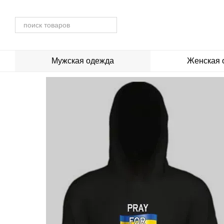
Перейти к основному контенту
Мужская одежда
Женская 