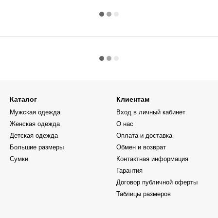
Каталог
Клиентам
Мужская одежда
Вход в личный кабинет
Женская одежда
О нас
Детская одежда
Оплата и доставка
Большие размеры
Обмен и возврат
Сумки
Контактная информация
Гарантия
Договор публичной оферты
Таблицы размеров