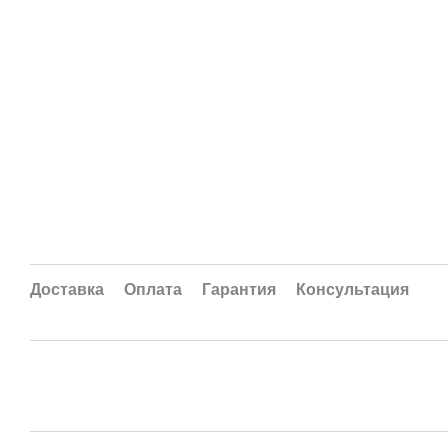
Доставка
Оплата
Гарантия
Консультация