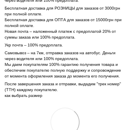
через водителя или 100% предоплата.
Бесплатная доставка для РОЗНИЦЫ для заказов от 3000грн
при полной оплате.
Бесплатная доставка для ОПТА для заказов от 15000грн при
полной оплате.
Новая почта – наложенный платеж с предоплатой 20% от
суммы заказа или 100% предоплата.
Укр почта – 100% предоплата.
Самовывоз – на 7км, отправка заказов на автобус. Деньги
через водителя или 100% предоплата.
Мы даем покупателям 100% гарантию получения товара и
обеспечим покупателю полную поддержку и сопровождение
от момента оформления заказа до момента его получения.
После завершения заказа и отправки, выдадим "трек номер"
(ТТН) каждому покупателю.
как выбрать размер