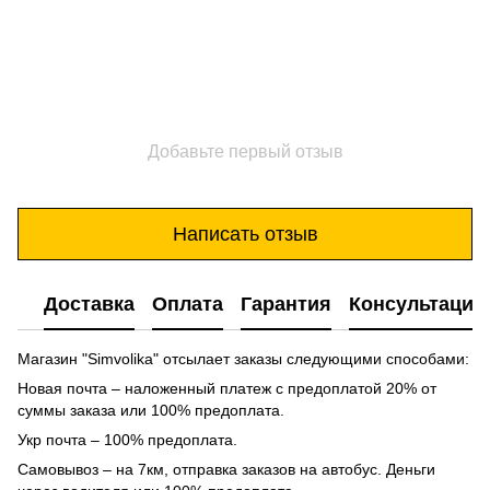
Добавьте первый отзыв
Написать отзыв
Доставка
Оплата
Гарантия
Консультация
Магазин "Simvolika" отсылает заказы следующими способами:
Новая почта – наложенный платеж с предоплатой 20% от
суммы заказа или 100% предоплата.
Укр почта – 100% предоплата.
Самовывоз – на 7км, отправка заказов на автобус. Деньги