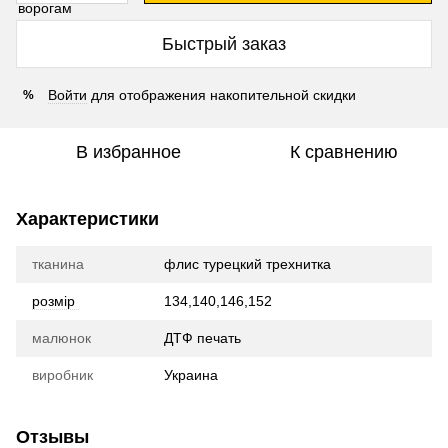
Быстрый заказ
Войти
для отображения накопительной скидки
%
В избранное
К сравнению
Характеристики
тканина
флис турецкий трехнитка
розмір
134,140,146,152
малюнок
ДТФ печать
виробник
Украина
Отзывы