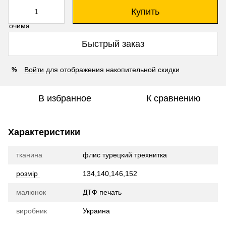
Купить
Быстрый заказ
Войти
для отображения накопительной скидки
%
В избранное
К сравнению
Характеристики
тканина
флис турецкий трехнитка
розмір
134,140,146,152
малюнок
ДТФ печать
виробник
Украина