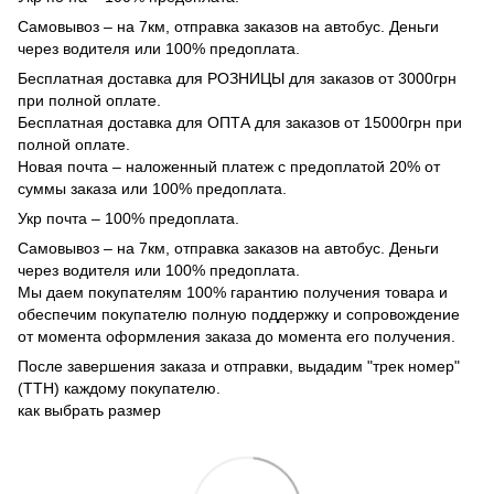
Самовывоз – на 7км, отправка заказов на автобус. Деньги
через водителя или 100% предоплата.
Бесплатная доставка для РОЗНИЦЫ для заказов от 3000грн
при полной оплате.
Бесплатная доставка для ОПТА для заказов от 15000грн при
полной оплате.
Новая почта – наложенный платеж с предоплатой 20% от
суммы заказа или 100% предоплата.
Укр почта – 100% предоплата.
Самовывоз – на 7км, отправка заказов на автобус. Деньги
через водителя или 100% предоплата.
Мы даем покупателям 100% гарантию получения товара и
обеспечим покупателю полную поддержку и сопровождение
от момента оформления заказа до момента его получения.
После завершения заказа и отправки, выдадим "трек номер"
(ТТН) каждому покупателю.
как выбрать размер