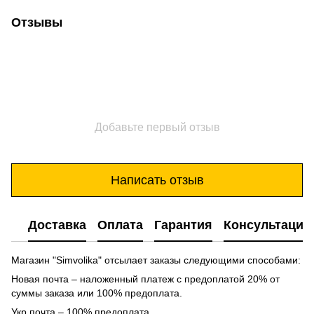
Отзывы
Добавьте первый отзыв
Написать отзыв
Доставка
Оплата
Гарантия
Консультация
Магазин "Simvolika" отсылает заказы следующими способами:
Новая почта – наложенный платеж с предоплатой 20% от
суммы заказа или 100% предоплата.
Укр почта – 100% предоплата.