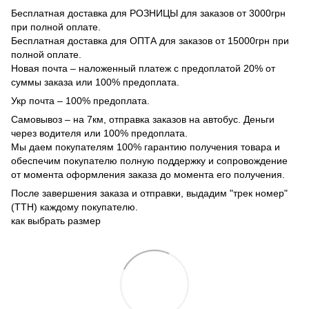
Бесплатная доставка для РОЗНИЦЫ для заказов от 3000грн
при полной оплате.
Бесплатная доставка для ОПТА для заказов от 15000грн при
полной оплате.
Новая почта – наложенный платеж с предоплатой 20% от
суммы заказа или 100% предоплата.
Укр почта – 100% предоплата.
Самовывоз – на 7км, отправка заказов на автобус. Деньги
через водителя или 100% предоплата.
Мы даем покупателям 100% гарантию получения товара и
обеспечим покупателю полную поддержку и сопровождение
от момента оформления заказа до момента его получения.
После завершения заказа и отправки, выдадим "трек номер"
(ТТН) каждому покупателю.
как выбрать размер