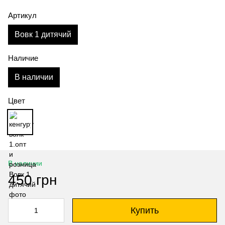
Артикул
Вовк 1 дитячий
Наличие
В наличии
Цвет
В наличии
450 грн
Купить