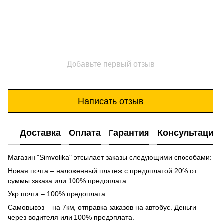
Добавьте первый отзыв
Написать отзыв
Доставка
Оплата
Гарантия
Консультация
Магазин "Simvolika" отсылает заказы следующими способами:
Новая почта – наложенный платеж с предоплатой 20% от
суммы заказа или 100% предоплата.
Укр почта – 100% предоплата.
Самовывоз – на 7км, отправка заказов на автобус. Деньги
через водителя или 100% предоплата.