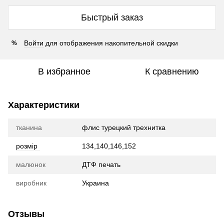
Быстрый заказ
Войти
для отображения накопительной скидки
%
В избранное
К сравнению
Характеристики
тканина
флис турецкий трехнитка
розмір
134,140,146,152
малюнок
ДТФ печать
виробник
Украина
Отзывы