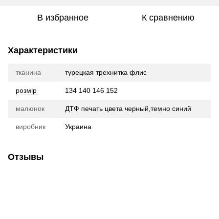
В избранное
К сравнению
Характеристики
тканина
турецкая трехнитка флис
розмір
134 140 146 152
малюнок
ДТФ печать цвета черный,темно синий
виробник
Украина
Отзывы