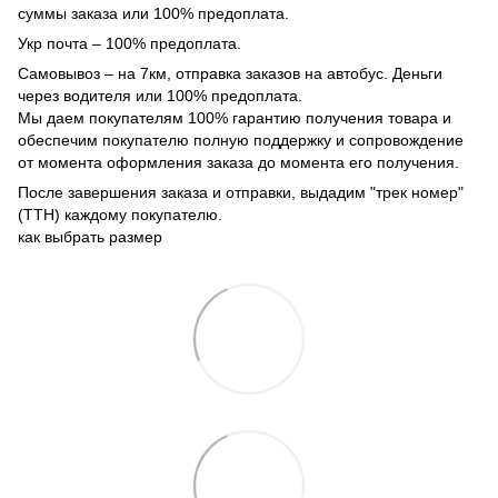
суммы заказа или 100% предоплата.
Укр почта – 100% предоплата.
Самовывоз – на 7км, отправка заказов на автобус. Деньги
через водителя или 100% предоплата.
Мы даем покупателям 100% гарантию получения товара и
обеспечим покупателю полную поддержку и сопровождение
от момента оформления заказа до момента его получения.
После завершения заказа и отправки, выдадим "трек номер"
(ТТН) каждому покупателю.
как выбрать размер