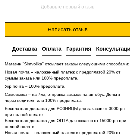
Добавьте первый отзыв
Написать отзыв
Доставка
Оплата
Гарантия
Консультация
Магазин "Simvolika" отсылает заказы следующими способами:
Новая почта – наложенный платеж с предоплатой 20% от
суммы заказа или 100% предоплата.
Укр почта – 100% предоплата.
Самовывоз – на 7км, отправка заказов на автобус. Деньги
через водителя или 100% предоплата.
Бесплатная доставка для РОЗНИЦЫ для заказов от 3000грн
при полной оплате.
Бесплатная доставка для ОПТА для заказов от 15000грн при
полной оплате.
Новая почта – наложенный платеж с предоплатой 20% от