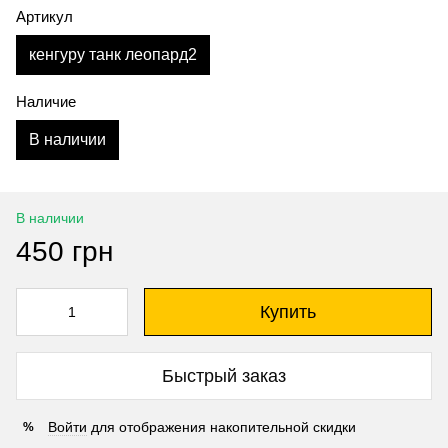
Артикул
кенгуру танк леопард2
Наличие
В наличии
В наличии
450 грн
Купить
Быстрый заказ
Войти
для отображения накопительной скидки
%