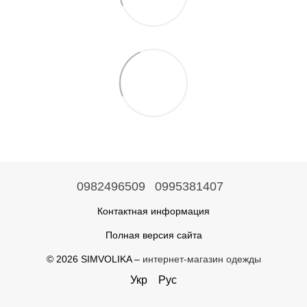
0982496509
0995381407
Контактная информация
Полная версия сайта
© 2026 SIMVOLIKA –
интернет-магазин одежды
Укр
Рус