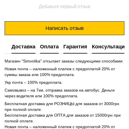
Добавьте первый отзыв
Написать отзыв
Доставка
Оплата
Гарантия
Консультация
Магазин "Simvolika" отсылает заказы следующими способами:
Новая почта – наложенный платеж с предоплатой 20% от
суммы заказа или 100% предоплата.
Укр почта – 100% предоплата.
Самовывоз – на 7км, отправка заказов на автобус. Деньги
через водителя или 100% предоплата.
Бесплатная доставка для РОЗНИЦЫ для заказов от 3000грн
при полной оплате.
Бесплатная доставка для ОПТА для заказов от 15000грн при
полной оплате.
Новая почта – наложенный платеж с предоплатой 20% от