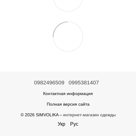
0982496509
0995381407
Контактная информация
Полная версия сайта
© 2026 SIMVOLIKA –
интернет-магазин одежды
Укр
Рус