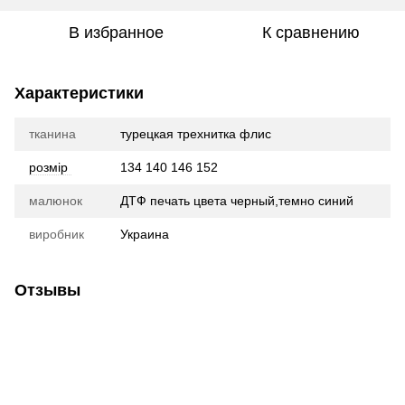
В избранное
К сравнению
Характеристики
тканина
турецкая трехнитка флис
розмір
134 140 146 152
малюнок
ДТФ печать цвета черный,темно синий
виробник
Украина
Отзывы