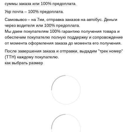
суммы заказа или 100% предоплата.
Укр почта – 100% предоплата.
Самовывоз – на 7км, отправка заказов на автобус. Деньги
через водителя или 100% предоплата.
Мы даем покупателям 100% гарантию получения товара и
обеспечим покупателю полную поддержку и сопровождение
от момента оформления заказа до момента его получения.
После завершения заказа и отправки, выдадим "трек номер"
(ТТН) каждому покупателю.
как выбрать размер