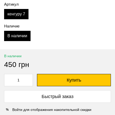
Артикул
кенгуру 7
Наличие
В наличии
В наличии
450 грн
Купить
Быстрый заказ
Войти
для отображения накопительной скидки
%