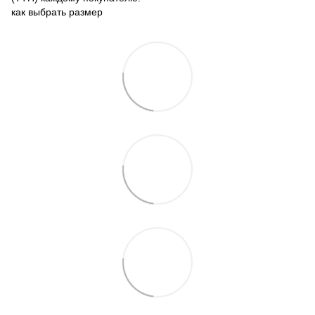
как выбрать размер