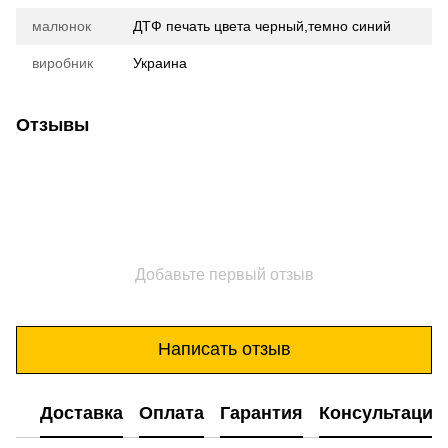
малюнок
ДТФ печать цвета черный,темно синий
виробник
Украина
Отзывы
Добавьте первый отзыв
Написать отзыв
Доставка
Оплата
Гарантия
Консультация