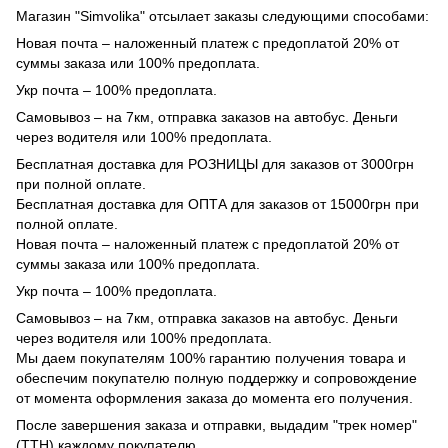
Магазин "Simvolika" отсылает заказы следующими способами:
Новая почта – наложенный платеж с предоплатой 20% от
суммы заказа или 100% предоплата.
Укр почта – 100% предоплата.
Самовывоз – на 7км, отправка заказов на автобус. Деньги
через водителя или 100% предоплата.
Бесплатная доставка для РОЗНИЦЫ для заказов от 3000грн
при полной оплате.
Бесплатная доставка для ОПТА для заказов от 15000грн при
полной оплате.
Новая почта – наложенный платеж с предоплатой 20% от
суммы заказа или 100% предоплата.
Укр почта – 100% предоплата.
Самовывоз – на 7км, отправка заказов на автобус. Деньги
через водителя или 100% предоплата.
Мы даем покупателям 100% гарантию получения товара и
обеспечим покупателю полную поддержку и сопровождение
от момента оформления заказа до момента его получения.
После завершения заказа и отправки, выдадим "трек номер"
(ТТН) каждому покупателю.