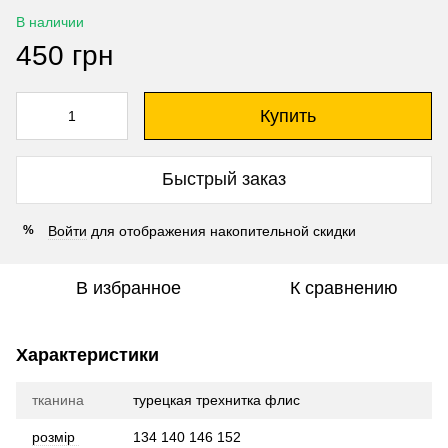
В наличии
450 грн
Купить
Быстрый заказ
Войти
для отображения накопительной скидки
%
В избранное
К сравнению
Характеристики
тканина
турецкая трехнитка флис
розмір
134 140 146 152