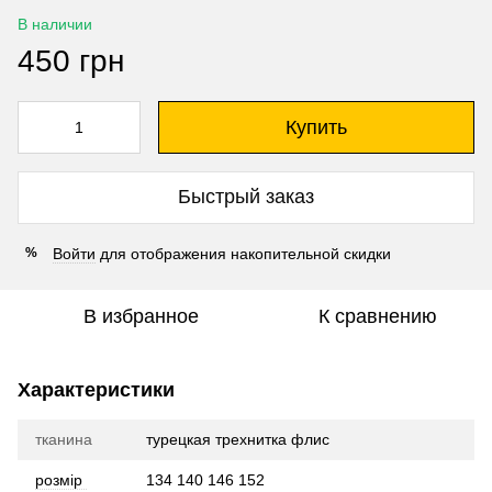
В наличии
450 грн
Купить
Быстрый заказ
Войти
для отображения накопительной скидки
%
В избранное
К сравнению
Характеристики
тканина
турецкая трехнитка флис
розмір
134 140 146 152