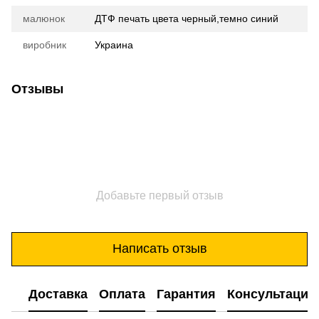
малюнок
ДТФ печать цвета черный,темно синий
виробник
Украина
Отзывы
Добавьте первый отзыв
Написать отзыв
Доставка
Оплата
Гарантия
Консультация