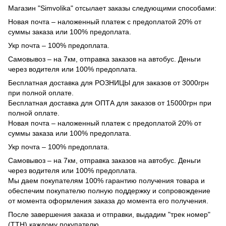
Магазин "Simvolika" отсылает заказы следующими способами:
Новая почта – наложенный платеж с предоплатой 20% от
суммы заказа или 100% предоплата.
Укр почта – 100% предоплата.
Самовывоз – на 7км, отправка заказов на автобус. Деньги
через водителя или 100% предоплата.
Бесплатная доставка для РОЗНИЦЫ для заказов от 3000грн
при полной оплате.
Бесплатная доставка для ОПТА для заказов от 15000грн при
полной оплате.
Новая почта – наложенный платеж с предоплатой 20% от
суммы заказа или 100% предоплата.
Укр почта – 100% предоплата.
Самовывоз – на 7км, отправка заказов на автобус. Деньги
через водителя или 100% предоплата.
Мы даем покупателям 100% гарантию получения товара и
обеспечим покупателю полную поддержку и сопровождение
от момента оформления заказа до момента его получения.
После завершения заказа и отправки, выдадим "трек номер"
(ТТН) каждому покупателю.