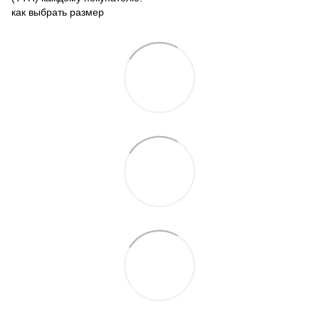
как выбрать размер