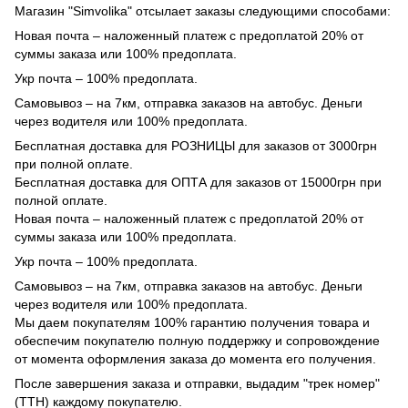
Магазин "Simvolika" отсылает заказы следующими способами:
Новая почта – наложенный платеж с предоплатой 20% от
суммы заказа или 100% предоплата.
Укр почта – 100% предоплата.
Самовывоз – на 7км, отправка заказов на автобус. Деньги
через водителя или 100% предоплата.
Бесплатная доставка для РОЗНИЦЫ для заказов от 3000грн
при полной оплате.
Бесплатная доставка для ОПТА для заказов от 15000грн при
полной оплате.
Новая почта – наложенный платеж с предоплатой 20% от
суммы заказа или 100% предоплата.
Укр почта – 100% предоплата.
Самовывоз – на 7км, отправка заказов на автобус. Деньги
через водителя или 100% предоплата.
Мы даем покупателям 100% гарантию получения товара и
обеспечим покупателю полную поддержку и сопровождение
от момента оформления заказа до момента его получения.
После завершения заказа и отправки, выдадим "трек номер"
(ТТН) каждому покупателю.