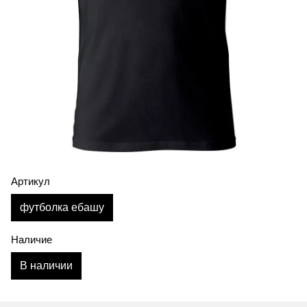
Артикул
футболка ебашу
Наличие
В наличии