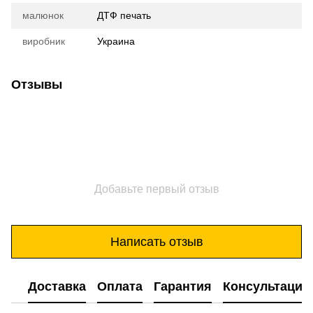
малюнок
ДТФ печать
виробник
Украина
Отзывы
Добавьте первый отзыв
Написать отзыв
Доставка
Оплата
Гарантия
Консультация