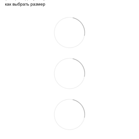
как выбрать размер