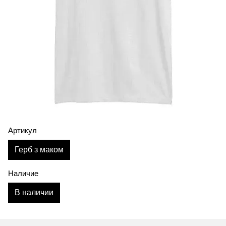
Артикул
Герб з маком
Наличие
В наличии