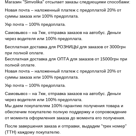
Магазин "Simvolika" отсылает заказы следующими способами:
Новая почта – наложенный платеж с предоплатой 20% от
суммы заказа или 100% предоплата.
Укр почта – 100% предоплата.
Самовывоз – на 7км, отправка заказов на автобус. Деньги
через водителя или 100% предоплата.
Бесплатная доставка для РОЗНИЦЫ для заказов от 3000грн
при полной оплате.
Бесплатная доставка для ОПТА для заказов от 15000грн при
полной оплате.
Новая почта – наложенный платеж с предоплатой 20% от
суммы заказа или 100% предоплата.
Укр почта – 100% предоплата.
Самовывоз – на 7км, отправка заказов на автобус. Деньги
через водителя или 100% предоплата.
Мы даем покупателям 100% гарантию получения товара и
обеспечим покупателю полную поддержку и сопровождение
от момента оформления заказа до момента его получения.
После завершения заказа и отправки, выдадим "трек номер"
(ТТН) каждому покупателю.