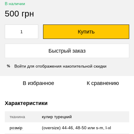
В наличии
500 грн
Купить
Быстрый заказ
Войти
для отображения накопительной скидки
%
В избранное
К сравнению
Характеристики
тканина
кулир турецкий
розмір
(oversize) 44-46, 48-50 или s-m, l-xl