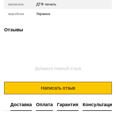
малюнок
ДТФ печать
виробник
Украина
Отзывы
Добавьте первый отзыв
Написать отзыв
Доставка
Оплата
Гарантия
Консультация