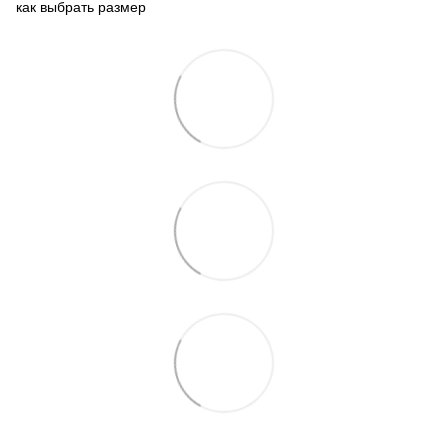
как выбрать размер