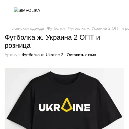
Женская одежда
Футболки
Футболка ж. Украина 2 ОПТ и р
Футболка ж. Украина 2 ОПТ и
розница
Артикул:
Футболка ж. Ukraine 2
Оставить отзыв