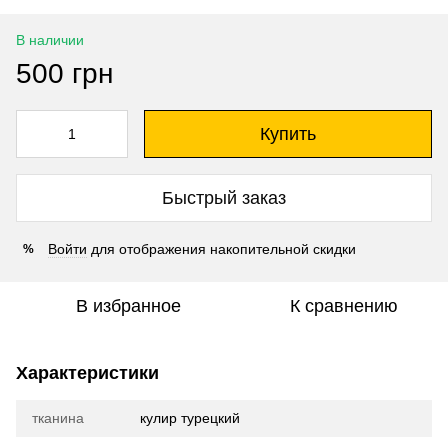
В наличии
500 грн
Купить
Быстрый заказ
Войти
для отображения накопительной скидки
%
В избранное
К сравнению
Характеристики
тканина
кулир турецкий