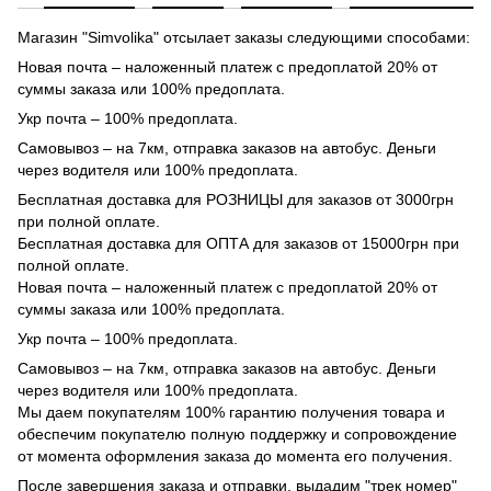
Магазин "Simvolika" отсылает заказы следующими способами:
Новая почта – наложенный платеж с предоплатой 20% от
суммы заказа или 100% предоплата.
Укр почта – 100% предоплата.
Самовывоз – на 7км, отправка заказов на автобус. Деньги
через водителя или 100% предоплата.
Бесплатная доставка для РОЗНИЦЫ для заказов от 3000грн
при полной оплате.
Бесплатная доставка для ОПТА для заказов от 15000грн при
полной оплате.
Новая почта – наложенный платеж с предоплатой 20% от
суммы заказа или 100% предоплата.
Укр почта – 100% предоплата.
Самовывоз – на 7км, отправка заказов на автобус. Деньги
через водителя или 100% предоплата.
Мы даем покупателям 100% гарантию получения товара и
обеспечим покупателю полную поддержку и сопровождение
от момента оформления заказа до момента его получения.
После завершения заказа и отправки, выдадим "трек номер"