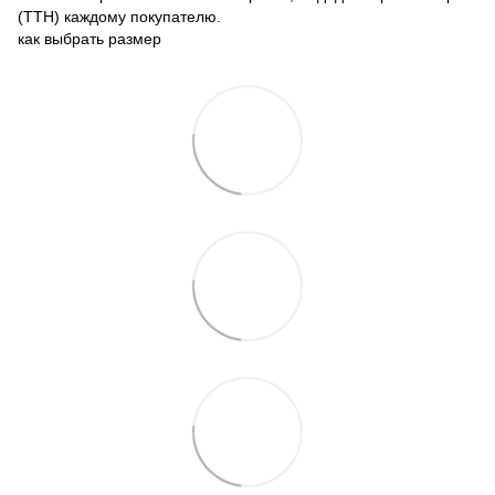
(ТТН) каждому покупателю.
как выбрать размер