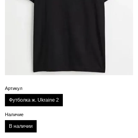
Артикул
Футболка ж. Ukraine 2
Наличие
В наличии