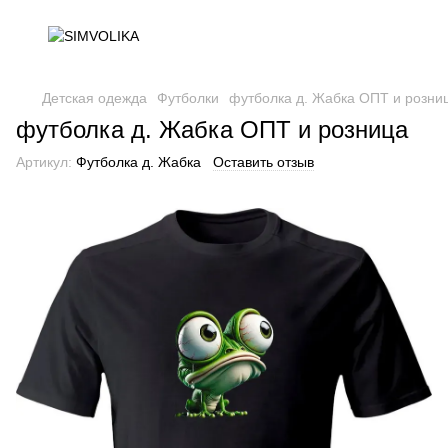
Детская одежда
Футболки
футболка д. Жабка ОПТ и розни
футболка д. Жабка ОПТ и розница
Артикул:
Футболка д. Жабка
Оставить отзыв