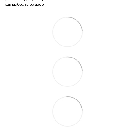
как выбрать размер