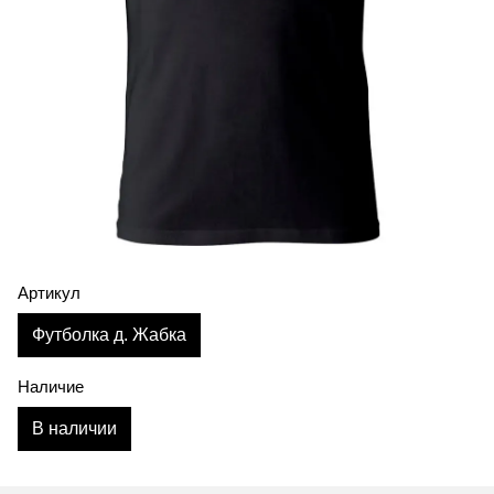
Артикул
Футболка д. Жабка
Наличие
В наличии