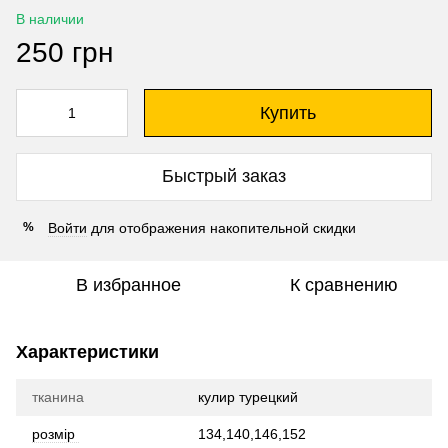
В наличии
250 грн
Купить
Быстрый заказ
Войти
для отображения накопительной скидки
%
В избранное
К сравнению
Характеристики
тканина
кулир турецкий
розмір
134,140,146,152