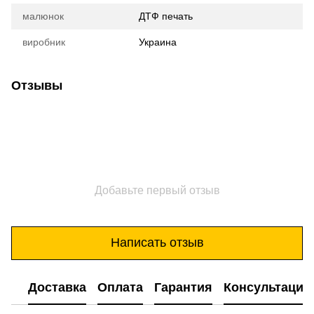
малюнок
ДТФ печать
виробник
Украина
Отзывы
Добавьте первый отзыв
Написать отзыв
Доставка
Оплата
Гарантия
Консультация