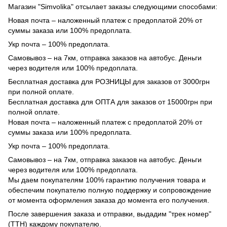
Магазин "Simvolika" отсылает заказы следующими способами:
Новая почта – наложенный платеж с предоплатой 20% от
суммы заказа или 100% предоплата.
Укр почта – 100% предоплата.
Самовывоз – на 7км, отправка заказов на автобус. Деньги
через водителя или 100% предоплата.
Бесплатная доставка для РОЗНИЦЫ для заказов от 3000грн
при полной оплате.
Бесплатная доставка для ОПТА для заказов от 15000грн при
полной оплате.
Новая почта – наложенный платеж с предоплатой 20% от
суммы заказа или 100% предоплата.
Укр почта – 100% предоплата.
Самовывоз – на 7км, отправка заказов на автобус. Деньги
через водителя или 100% предоплата.
Мы даем покупателям 100% гарантию получения товара и
обеспечим покупателю полную поддержку и сопровождение
от момента оформления заказа до момента его получения.
После завершения заказа и отправки, выдадим "трек номер"
(ТТН) каждому покупателю.