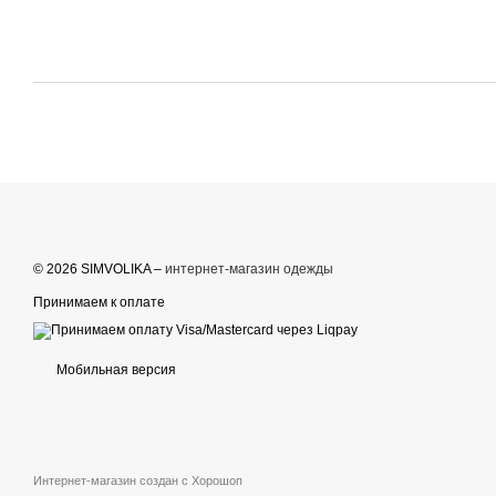
© 2026 SIMVOLIKA –
интернет-магазин одежды
Принимаем к оплате
Мобильная версия
Интернет-магазин создан с Хорошоп