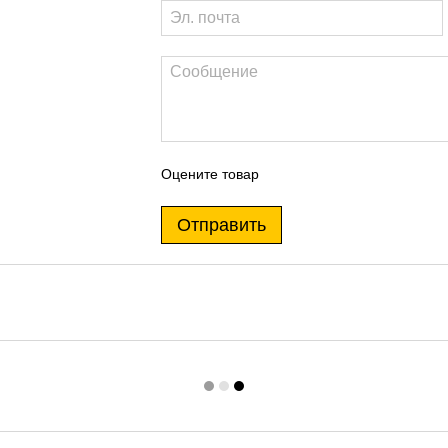
Оцените товар
Отправить