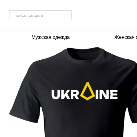
Перейти к основному контенту
Мужская одежда
Женская 