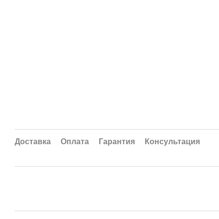
Доставка
Оплата
Гарантия
Консультация