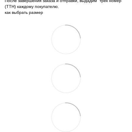
После завершения заказа и отправки, выдадим "трек номер"
(ТТН) каждому покупателю.
как выбрать размер