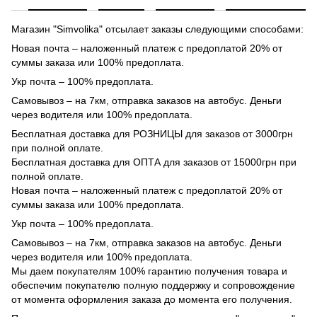
Магазин "Simvolika" отсылает заказы следующими способами:
Новая почта – наложенный платеж с предоплатой 20% от
суммы заказа или 100% предоплата.
Укр почта – 100% предоплата.
Самовывоз – на 7км, отправка заказов на автобус. Деньги
через водителя или 100% предоплата.
Бесплатная доставка для РОЗНИЦЫ для заказов от 3000грн
при полной оплате.
Бесплатная доставка для ОПТА для заказов от 15000грн при
полной оплате.
Новая почта – наложенный платеж с предоплатой 20% от
суммы заказа или 100% предоплата.
Укр почта – 100% предоплата.
Самовывоз – на 7км, отправка заказов на автобус. Деньги
через водителя или 100% предоплата.
Мы даем покупателям 100% гарантию получения товара и
обеспечим покупателю полную поддержку и сопровождение
от момента оформления заказа до момента его получения.