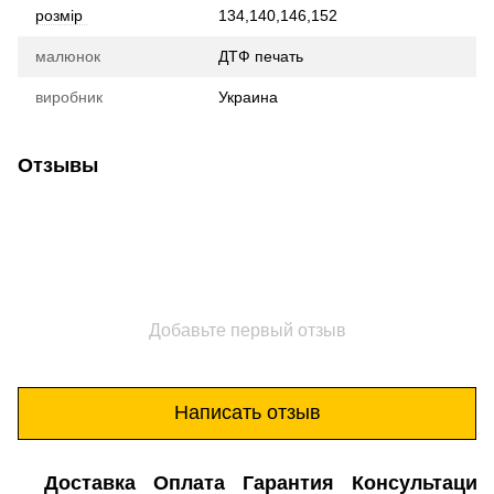
розмір
134,140,146,152
малюнок
ДТФ печать
виробник
Украина
Отзывы
Добавьте первый отзыв
Написать отзыв
Доставка
Оплата
Гарантия
Консультация