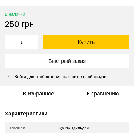
В наличии
250 грн
Купить
Быстрый заказ
Войти
для отображения накопительной скидки
%
В избранное
К сравнению
Характеристики
тканина
кулир турецкий