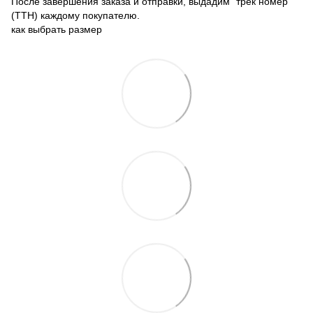
После завершения заказа и отправки, выдадим "трек номер"
(ТТН) каждому покупателю.
как выбрать размер