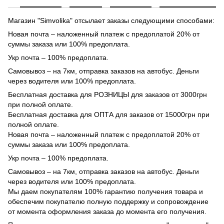
Магазин "Simvolika" отсылает заказы следующими способами:
Новая почта – наложенный платеж с предоплатой 20% от
суммы заказа или 100% предоплата.
Укр почта – 100% предоплата.
Самовывоз – на 7км, отправка заказов на автобус. Деньги
через водителя или 100% предоплата.
Бесплатная доставка для РОЗНИЦЫ для заказов от 3000грн
при полной оплате.
Бесплатная доставка для ОПТА для заказов от 15000грн при
полной оплате.
Новая почта – наложенный платеж с предоплатой 20% от
суммы заказа или 100% предоплата.
Укр почта – 100% предоплата.
Самовывоз – на 7км, отправка заказов на автобус. Деньги
через водителя или 100% предоплата.
Мы даем покупателям 100% гарантию получения товара и
обеспечим покупателю полную поддержку и сопровождение
от момента оформления заказа до момента его получения.