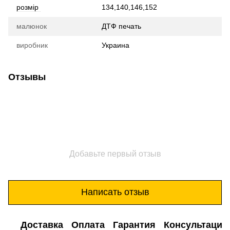
розмір
134,140,146,152
малюнок
ДТФ печать
виробник
Украина
Отзывы
Добавьте первый отзыв
Написать отзыв
Доставка
Оплата
Гарантия
Консультация