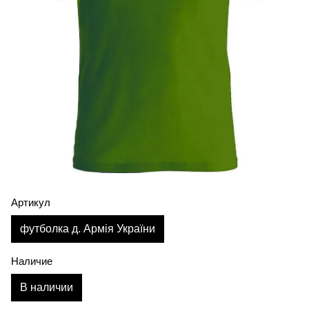
Артикул
футболка д. Армія України
Наличие
В наличии