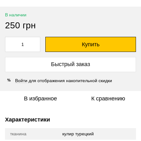
В наличии
250 грн
Купить
Быстрый заказ
Войти
для отображения накопительной скидки
%
В избранное
К сравнению
Характеристики
тканина
кулир турецкий