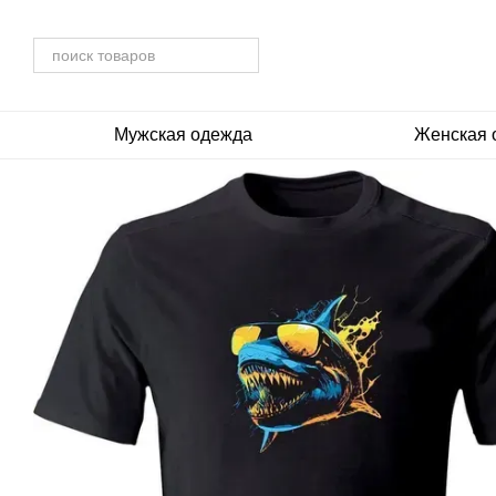
Перейти к основному контенту
Мужская одежда
Женская 