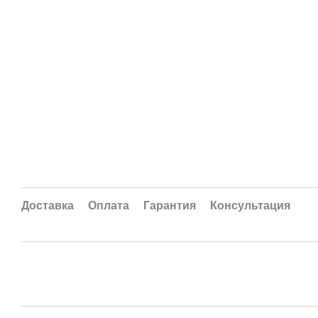
Доставка
Оплата
Гарантия
Консультация