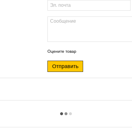
Оцените товар
Отправить