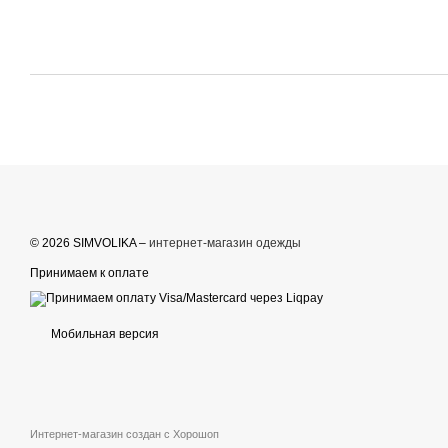
© 2026 SIMVOLIKA –
интернет-магазин одежды
Принимаем к оплате
Мобильная версия
Интернет-магазин создан с Хорошоп