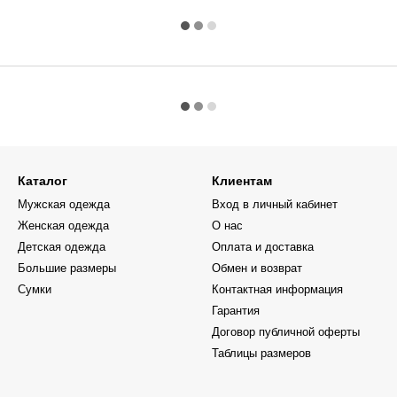
Каталог
Клиентам
Мужская одежда
Вход в личный кабинет
Женская одежда
О нас
Детская одежда
Оплата и доставка
Большие размеры
Обмен и возврат
Сумки
Контактная информация
Гарантия
Договор публичной оферты
Таблицы размеров