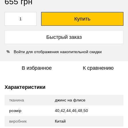
655 грн
Купить
Быстрый заказ
Войти
для отображения накопительной скидки
%
В избранное
К сравнению
Характеристики
тканина
джинс на флисе
розмір
40,42,44,46,48,50
виробник
Китай