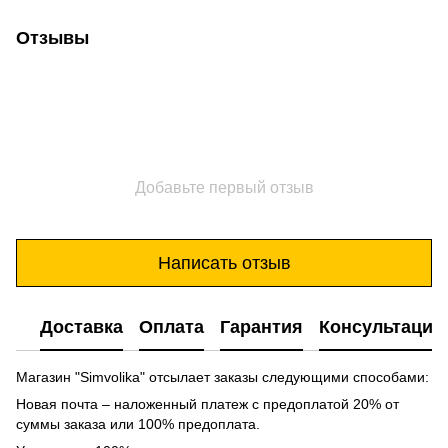
Отзывы
Добавьте первый отзыв
Написать отзыв
Доставка
Оплата
Гарантия
Консультация
Магазин "Simvolika" отсылает заказы следующими способами:
Новая почта – наложенный платеж с предоплатой 20% от
суммы заказа или 100% предоплата.