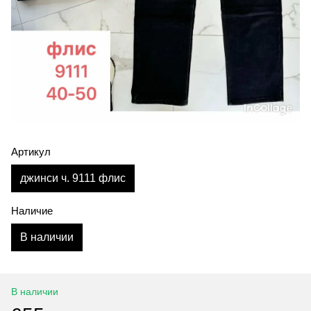
Артикул
джинси ч. 9111 флис
Наличие
В наличии
В наличии