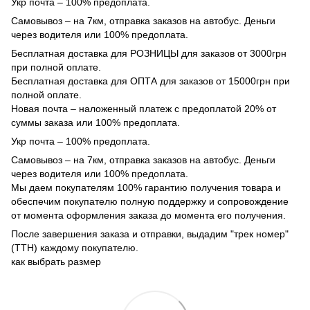
Укр почта – 100% предоплата.
Самовывоз – на 7км, отправка заказов на автобус. Деньги
через водителя или 100% предоплата.
Бесплатная доставка для РОЗНИЦЫ для заказов от 3000грн
при полной оплате.
Бесплатная доставка для ОПТА для заказов от 15000грн при
полной оплате.
Новая почта – наложенный платеж с предоплатой 20% от
суммы заказа или 100% предоплата.
Укр почта – 100% предоплата.
Самовывоз – на 7км, отправка заказов на автобус. Деньги
через водителя или 100% предоплата.
Мы даем покупателям 100% гарантию получения товара и
обеспечим покупателю полную поддержку и сопровождение
от момента оформления заказа до момента его получения.
После завершения заказа и отправки, выдадим "трек номер"
(ТТН) каждому покупателю.
как выбрать размер