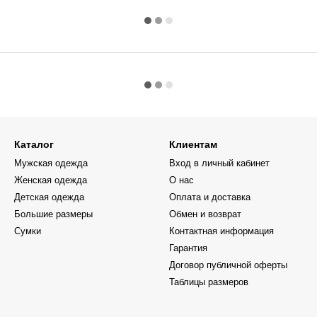
Каталог
Клиентам
Мужская одежда
Вход в личный кабинет
Женская одежда
О нас
Детская одежда
Оплата и доставка
Большие размеры
Обмен и возврат
Сумки
Контактная информация
Гарантия
Договор публичной оферты
Таблицы размеров