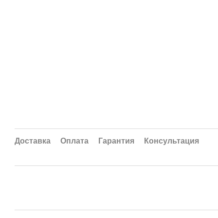
Доставка
Оплата
Гарантия
Консультация