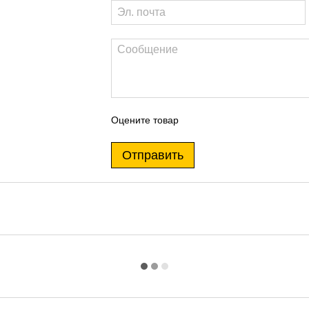
Оцените товар
Отправить