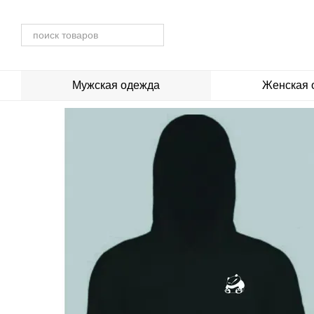
Перейти к основному контенту
Мужская одежда
Женская 