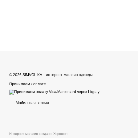
© 2026 SIMVOLIKA –
интернет-магазин одежды
Принимаем к оплате
Мобильная версия
Интернет-магазин создан с Хорошоп